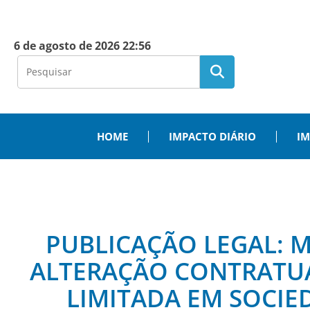
6 de agosto de 2026 22:56
HOME
IMPACTO DIÁRIO
IM
PUBLICAÇÃO LEGAL: M
ALTERAÇÃO CONTRATU
LIMITADA EM SOCIE