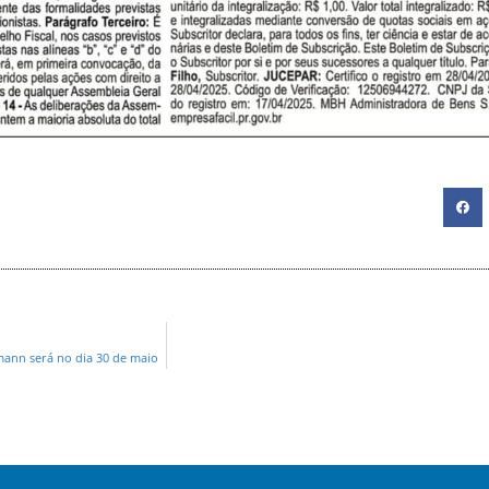
mann será no dia 30 de maio