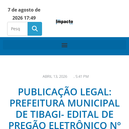
7 de agosto de
2026 17:49
ABRIL 13, 2026
,
5:41 PM
PUBLICAÇÃO LEGAL:
PREFEITURA MUNICIPAL
DE TIBAGI- EDITAL DE
PREGÃO ELETRÔNICO Nº