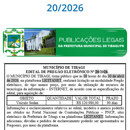
20/2026