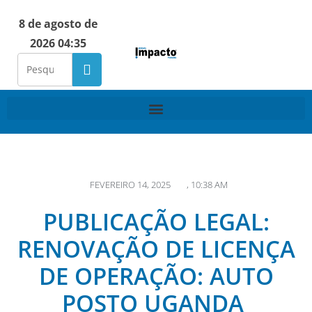
8 de agosto de
2026 04:35
FEVEREIRO 14, 2025
,
10:38 AM
PUBLICAÇÃO LEGAL:
RENOVAÇÃO DE LICENÇA
DE OPERAÇÃO: AUTO
POSTO UGANDA