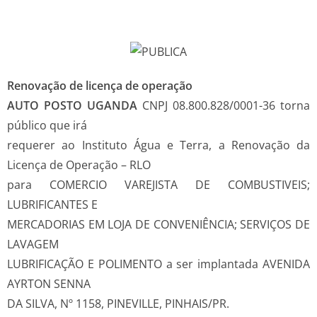
Renovação de licença de operação
AUTO POSTO UGANDA
CNPJ 08.800.828/0001-36 torna
público que irá
requerer ao Instituto Água e Terra, a Renovação da
Licença de Operação – RLO
para COMERCIO VAREJISTA DE COMBUSTIVEIS;
LUBRIFICANTES E
MERCADORIAS EM LOJA DE CONVENIÊNCIA; SERVIÇOS DE
LAVAGEM
LUBRIFICAÇÃO E POLIMENTO a ser implantada AVENIDA
AYRTON SENNA
DA SILVA, Nº 1158, PINEVILLE, PINHAIS/PR.