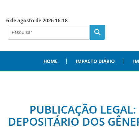
6 de agosto de 2026 16:18
HOME
IMPACTO DIÁRIO
IM
PUBLICAÇÃO LEGAL:
DEPOSITÁRIO DOS GÊNE