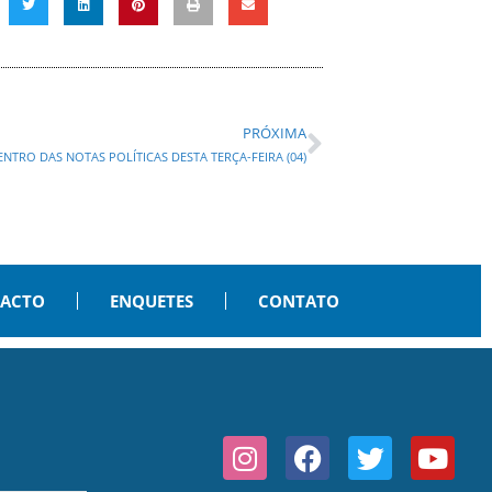
PRÓXIMA
ENTRO DAS NOTAS POLÍTICAS DESTA TERÇA-FEIRA (04)
PACTO
ENQUETES
CONTATO