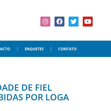
PACTO
ENQUETES
CONTATO
ADE DE FIEL
BIDAS POR LOGA