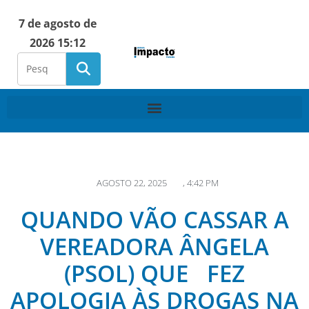
7 de agosto de
2026 15:12
AGOSTO 22, 2025
,
4:42 PM
QUANDO VÃO CASSAR A
VEREADORA ÂNGELA
(PSOL) QUE FEZ
APOLOGIA ÀS DROGAS NA