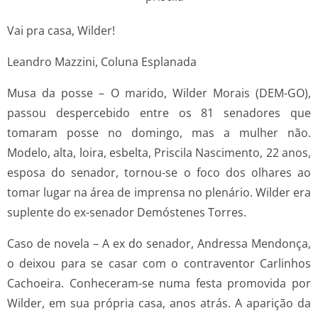
Vai pra casa, Wilder!
Leandro Mazzini, Coluna Esplanada
Musa da posse – O marido, Wilder Morais (DEM-GO),
passou despercebido entre os 81 senadores que
tomaram posse no domingo, mas a mulher não.
Modelo, alta, loira, esbelta, Priscila Nascimento, 22 anos,
esposa do senador, tornou-se o foco dos olhares ao
tomar lugar na área de imprensa no plenário. Wilder era
suplente do ex-senador Demóstenes Torres.
Caso de novela – A ex do senador, Andressa Mendonça,
o deixou para se casar com o contraventor Carlinhos
Cachoeira. Conheceram-se numa festa promovida por
Wilder, em sua própria casa, anos atrás. A aparição da