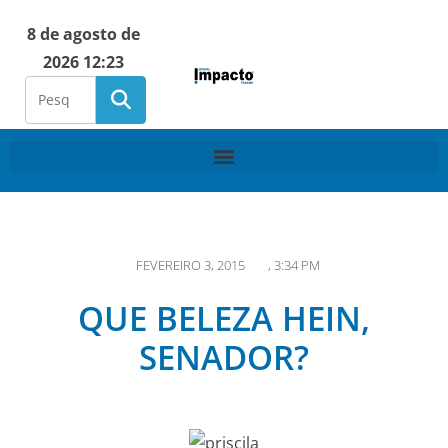
8 de agosto de
2026 12:23
FEVEREIRO 3, 2015
,
3:34 PM
QUE BELEZA HEIN,
SENADOR?