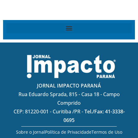
JORNAL IMPACTO PARANÁ
Rua Eduardo Sprada, 815 - Casa 18 - Campo
Comprido
CEP: 81220-001 - Curitiba /PR -
Tel./Fax: 41-3338-
0695
Sobre o Jornal
Política de Privacidade
Termos de Uso