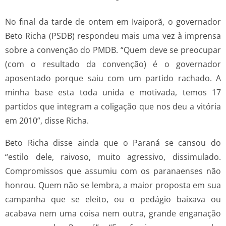
No final da tarde de ontem em Ivaiporã, o governador
Beto Richa (PSDB) respondeu mais uma vez à imprensa
sobre a convenção do PMDB. “Quem deve se preocupar
(com o resultado da convenção) é o governador
aposentado porque saiu com um partido rachado. A
minha base esta toda unida e motivada, temos 17
partidos que integram a coligação que nos deu a vitória
em 2010”, disse Richa.
Beto Richa disse ainda que o Paraná se cansou do
“estilo dele, raivoso, muito agressivo, dissimulado.
Compromissos que assumiu com os paranaenses não
honrou. Quem não se lembra, a maior proposta em sua
campanha que se eleito, ou o pedágio baixava ou
acabava nem uma coisa nem outra, grande enganação