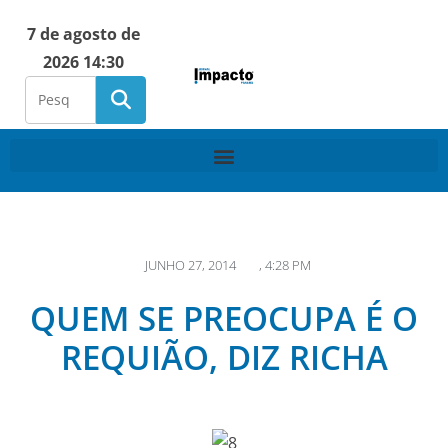
7 de agosto de
2026 14:30
JUNHO 27, 2014
,
4:28 PM
QUEM SE PREOCUPA É O
REQUIÃO, DIZ RICHA