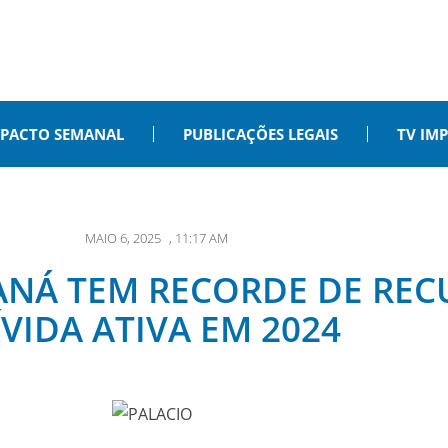
PACTO SEMANAL
PUBLICAÇÕES LEGAIS
TV IM
MAIO 6, 2025
,
11:17 AM
RANÁ TEM RECORDE DE RE
ÍVIDA ATIVA EM 2024