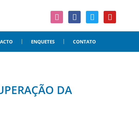
PACTO
ENQUETES
CONTATO
CUPERAÇÃO DA