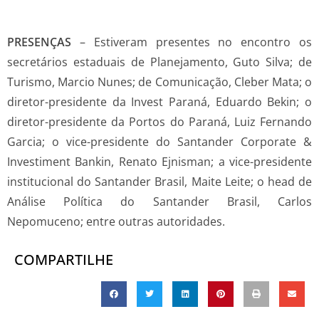
PRESENÇAS
– Estiveram presentes no encontro os
secretários estaduais de Planejamento, Guto Silva; de
Turismo, Marcio Nunes; de Comunicação, Cleber Mata; o
diretor-presidente da Invest Paraná, Eduardo Bekin; o
diretor-presidente da Portos do Paraná, Luiz Fernando
Garcia; o vice-presidente do Santander Corporate &
Investiment Bankin, Renato Ejnisman; a vice-presidente
institucional do Santander Brasil, Maite Leite; o head de
Análise Política do Santander Brasil, Carlos
Nepomuceno; entre outras autoridades.
COMPARTILHE