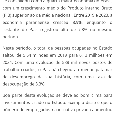
se consolidou como a quarta maior economia do Brasil,
com um crescimento médio do Produto Interno Bruto
(PIB) superior ao da média nacional. Entre 2019 e 2023, a
economia paranaense cresceu 8,9%, enquanto o
restante do País registrou alta de 7,8% no mesmo
período.
Neste período, o total de pessoas ocupadas no Estado
saltou de 5,54 milhões em 2019 para 6,13 milhões em
2024. Com uma evolução de 588 mil novos postos de
trabalho criados, o Paraná chegou ao menor patamar
de desemprego da sua história, com uma taxa de
desocupação de 3,3%.
Boa parte desta evolução se deve ao bom clima para
investimentos criado no Estado. Exemplo disso é que o
número de empregados na iniciativa privada aumentou