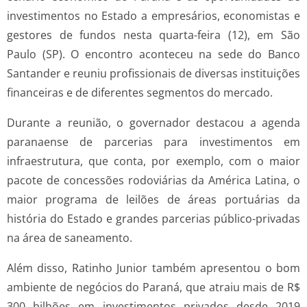
investimentos no Estado a empresários, economistas e
gestores de fundos nesta quarta-feira (12), em São
Paulo (SP). O encontro aconteceu na sede do Banco
Santander e reuniu profissionais de diversas instituições
financeiras e de diferentes segmentos do mercado.
Durante a reunião, o governador destacou a agenda
paranaense de parcerias para investimentos em
infraestrutura, que conta, por exemplo, com o maior
pacote de concessões rodoviárias da América Latina, o
maior programa de leilões de áreas portuárias da
história do Estado e grandes parcerias público-privadas
na área de saneamento.
Além disso, Ratinho Junior também apresentou o bom
ambiente de negócios do Paraná, que atraiu mais de R$
300 bilhões em investimentos privados desde 2019