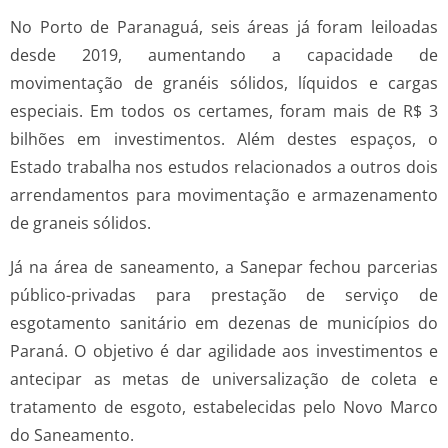
No Porto de Paranaguá, seis áreas já foram leiloadas
desde 2019, aumentando a capacidade de
movimentação de granéis sólidos, líquidos e cargas
especiais. Em todos os certames, foram mais de R$ 3
bilhões em investimentos. Além destes espaços, o
Estado trabalha nos estudos relacionados a outros dois
arrendamentos para movimentação e armazenamento
de graneis sólidos.
Já na área de saneamento, a Sanepar fechou parcerias
público-privadas para prestação de serviço de
esgotamento sanitário em dezenas de municípios do
Paraná. O objetivo é dar agilidade aos investimentos e
antecipar as metas de universalização de coleta e
tratamento de esgoto, estabelecidas pelo Novo Marco
do Saneamento.