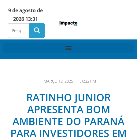
9 de agosto de
2026 13:31
MARÇO 12, 2025
,
6:32 PM
RATINHO JUNIOR
APRESENTA BOM
AMBIENTE DO PARANÁ
PARA INVESTIDORES EM