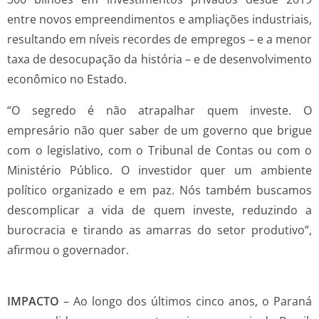
entre novos empreendimentos e ampliações industriais,
resultando em níveis recordes de empregos – e a menor
taxa de desocupação da história – e de desenvolvimento
econômico no Estado.
“O segredo é não atrapalhar quem investe. O
empresário não quer saber de um governo que brigue
com o legislativo, com o Tribunal de Contas ou com o
Ministério Público. O investidor quer um ambiente
político organizado e em paz. Nós também buscamos
descomplicar a vida de quem investe, reduzindo a
burocracia e tirando as amarras do setor produtivo”,
afirmou o governador.
IMPACTO
– Ao longo dos últimos cinco anos, o Paraná