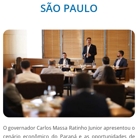
SÃO PAULO
O governador Carlos Massa Ratinho Junior apresentou o
cenário econômico do Paraná e as oportunidades de