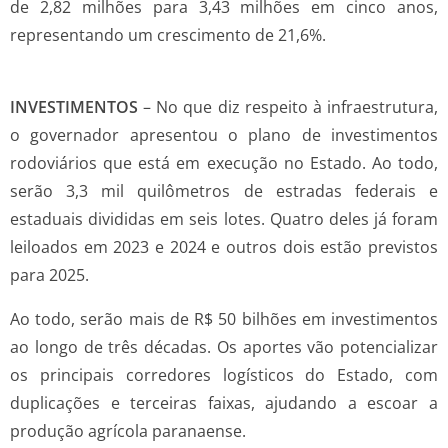
de 2,82 milhões para 3,43 milhões em cinco anos,
representando um crescimento de 21,6%.
INVESTIMENTOS
– No que diz respeito à infraestrutura,
o governador apresentou o plano de investimentos
rodoviários que está em execução no Estado. Ao todo,
serão 3,3 mil quilômetros de estradas federais e
estaduais divididas em seis lotes. Quatro deles já foram
leiloados em 2023 e 2024 e outros dois estão previstos
para 2025.
Ao todo, serão mais de R$ 50 bilhões em investimentos
ao longo de três décadas. Os aportes vão potencializar
os principais corredores logísticos do Estado, com
duplicações e terceiras faixas, ajudando a escoar a
produção agrícola paranaense.