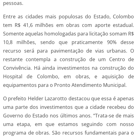
pessoas.
Entre as cidades mais populosas do Estado, Colombo
tem R$ 41,6 milhões em obras com aporte estadual.
Somente aquelas homologadas para licitação somam R$
10,8 milhões, sendo que praticamente 90% desse
recurso será para pavimentação de vias urbanas. O
restante contempla a construção de um Centro de
Convivência. Há ainda investimentos na construção do
Hospital de Colombo, em obras, e aquisição de
equipamentos para o Pronto Atendimento Municipal.
O prefeito Helder Lazarotto destacou que essa é apenas
uma parte dos investimentos que a cidade recebeu do
Governo do Estado nos últimos anos. “Trata-se de mais
uma etapa, em que estamos seguindo com nosso
programa de obras. São recursos fundamentais para o