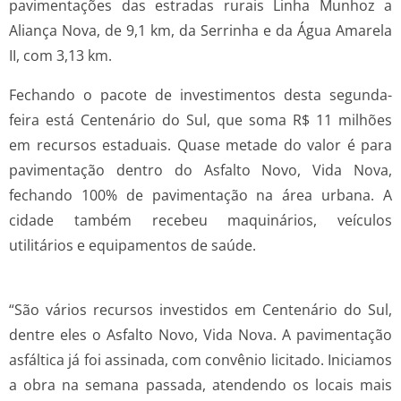
pavimentações das estradas rurais Linha Munhoz a
Aliança Nova, de 9,1 km, da Serrinha e da Água Amarela
II, com 3,13 km.
Fechando o pacote de investimentos desta segunda-
feira está Centenário do Sul, que soma R$ 11 milhões
em recursos estaduais. Quase metade do valor é para
pavimentação dentro do Asfalto Novo, Vida Nova,
fechando 100% de pavimentação na área urbana. A
cidade também recebeu maquinários, veículos
utilitários e equipamentos de saúde.
“São vários recursos investidos em Centenário do Sul,
dentre eles o Asfalto Novo, Vida Nova. A pavimentação
asfáltica já foi assinada, com convênio licitado. Iniciamos
a obra na semana passada, atendendo os locais mais