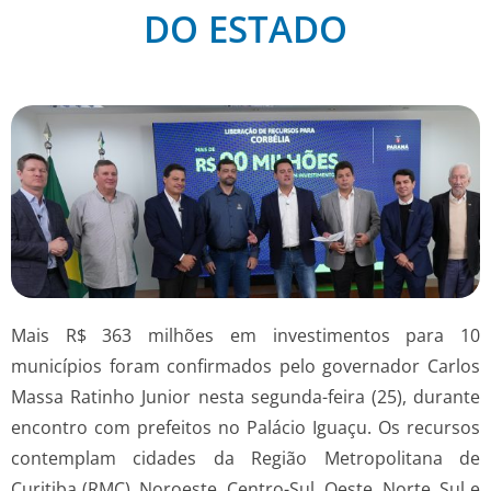
DO ESTADO
Mais R$ 363 milhões em investimentos para 10
municípios foram confirmados pelo governador Carlos
Massa Ratinho Junior nesta segunda-feira (25), durante
encontro com prefeitos no Palácio Iguaçu. Os recursos
contemplam cidades da Região Metropolitana de
Curitiba (RMC), Noroeste, Centro-Sul, Oeste, Norte, Sul e