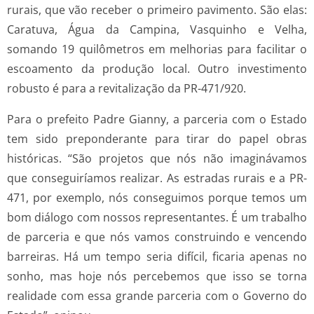
rurais, que vão receber o primeiro pavimento. São elas:
Caratuva, Água da Campina, Vasquinho e Velha,
somando 19 quilômetros em melhorias para facilitar o
escoamento da produção local. Outro investimento
robusto é para a revitalização da PR-471/920.
Para o prefeito Padre Gianny, a parceria com o Estado
tem sido preponderante para tirar do papel obras
históricas. “São projetos que nós não imaginávamos
que conseguiríamos realizar. As estradas rurais e a PR-
471, por exemplo, nós conseguimos porque temos um
bom diálogo com nossos representantes. É um trabalho
de parceria e que nós vamos construindo e vencendo
barreiras. Há um tempo seria difícil, ficaria apenas no
sonho, mas hoje nós percebemos que isso se torna
realidade com essa grande parceria com o Governo do