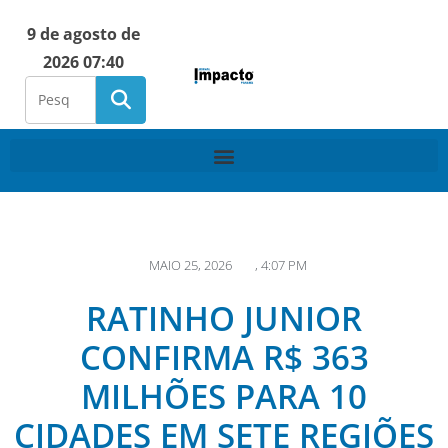
9 de agosto de
2026 07:40
MAIO 25, 2026
,
4:07 PM
RATINHO JUNIOR
CONFIRMA R$ 363
MILHÕES PARA 10
CIDADES EM SETE REGIÕES