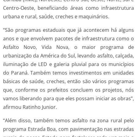
Centro-Oeste, beneficiando áreas como infraestrutura
urbana e rural, saúde, creches e maquinários.
“São programas estaduais que já acontecem há alguns
anos e que envolvem pacotes de infraestrutura como o
Asfalto Novo, Vida Nova, o maior programa de
urbanização da América do Sul, levando asfalto, calçada,
iluminação de LED e galeria pluvial para os municípios
do Paraná. Também temos investimentos em unidades
básicas de saúde, creches, então são vários programas
que, conforme os prefeitos concluem os projetos, nós
vamos liberando para que eles possam iniciar as obras”,
afirmou Ratinho Junior.
“Além disso, também temos asfalto na zona rural pelo
programa Estrada Boa, com pavimentação nas estradas