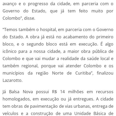
avanço e o progresso da cidade, em parceria com o
Governo do Estado, que já tem feito muito por
Colombo”, disse.
“Temos também o hospital, em parceria com o Governo
do Estado. A obra já está no acabamento do primeiro
bloco, e o segundo bloco está em execução. É algo
icônico para a nossa cidade, a maior obra pública de
Colombo e que vai mudar a realidade da saúde local e
também regional, porque vai atender Colombo e os
municípios da região Norte de Curitiba”, finalizou
Lazarotto.
Já Balsa Nova possui R$ 14 milhões em recursos
homologados, em execução ou já entregues. A cidade
tem obras de pavimentação de vias urbanas, entrega de
veículos e a construção de uma Unidade Básica de