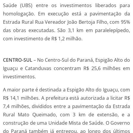
Saúde (UBS) entre os investimentos liberados para
homologação. Em execução está a pavimentação da
Estrada Rural Rua Vereador João Bertoja Filho, com 95%
das obras executadas. São 3,1 km em paralelepípedo,
com investimento de R$ 1,2 milhão.
CENTRO-SUL
– No Centro-Sul do Paraná, Espigão Alto do
Iguaçu e Catanduvas concentram R$ 25,6 milhões em
investimentos.
A maior parte é destinada a Espigão Alto do Iguaçu, com
R$ 14,1 milhões. A prefeitura está autorizada a licitar R$
7,4 milhões, divididos entre a pavimentação da Estrada
Rural Mato Queimado, com 3 km de extensão, e a
construção de uma Unidade Mista de Saúde. O Governo
do Paraná também já entregou, ao longo dos últimos