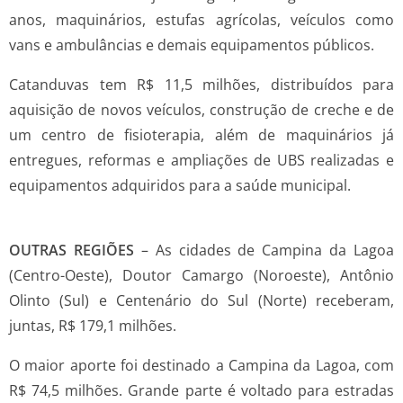
anos, maquinários, estufas agrícolas, veículos como
vans e ambulâncias e demais equipamentos públicos.
Catanduvas tem R$ 11,5 milhões, distribuídos para
aquisição de novos veículos, construção de creche e de
um centro de fisioterapia, além de maquinários já
entregues, reformas e ampliações de UBS realizadas e
equipamentos adquiridos para a saúde municipal.
OUTRAS REGIÕES
– As cidades de Campina da Lagoa
(Centro-Oeste), Doutor Camargo (Noroeste), Antônio
Olinto (Sul) e Centenário do Sul (Norte) receberam,
juntas, R$ 179,1 milhões.
O maior aporte foi destinado a Campina da Lagoa, com
R$ 74,5 milhões. Grande parte é voltado para estradas