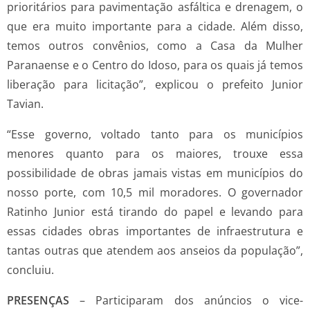
prioritários para pavimentação asfáltica e drenagem, o
que era muito importante para a cidade. Além disso,
temos outros convênios, como a Casa da Mulher
Paranaense e o Centro do Idoso, para os quais já temos
liberação para licitação”, explicou o prefeito Junior
Tavian.
“Esse governo, voltado tanto para os municípios
menores quanto para os maiores, trouxe essa
possibilidade de obras jamais vistas em municípios do
nosso porte, com 10,5 mil moradores. O governador
Ratinho Junior está tirando do papel e levando para
essas cidades obras importantes de infraestrutura e
tantas outras que atendem aos anseios da população”,
concluiu.
PRESENÇAS
– Participaram dos anúncios o vice-