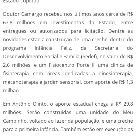
Estado”, opinou.
Doutor Camargo recebeu nos últimos anos cerca de R$
63,8 milhões em investimentos do Estado, entre
entregues ou autorizados para licitação. Dentre as
novidades estão a construção de uma creche, dentro do
programa Infância Feliz, da Secretaria do
Desenvolvimento Social e Família (Sedef), no valor de R$
2,6 milhões, e um Fisiocentro Porte II, uma clínica de
fisioterapia com áreas dedicadas a cinesioterapia,
mecanoterapia e jardim sensorial, com aporte de R$ 1,3
milhão.
Em Antônio Olinto, o aporte estadual chega a R$ 29,8
milhões. Serão construídas uma unidade do Meu
Campinho, voltado ao lazer da população, e uma creche
para a primeira infância. Também estão em execução as