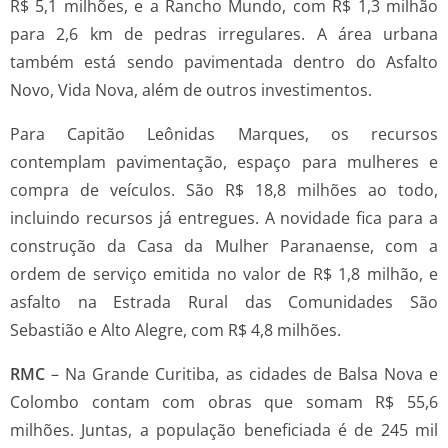
R$ 5,1 milhões, e a Rancho Mundo, com R$ 1,3 milhão
para 2,6 km de pedras irregulares. A área urbana
também está sendo pavimentada dentro do Asfalto
Novo, Vida Nova, além de outros investimentos.
Para Capitão Leônidas Marques, os recursos
contemplam pavimentação, espaço para mulheres e
compra de veículos. São R$ 18,8 milhões ao todo,
incluindo recursos já entregues. A novidade fica para a
construção da Casa da Mulher Paranaense, com a
ordem de serviço emitida no valor de R$ 1,8 milhão, e
asfalto na Estrada Rural das Comunidades São
Sebastião e Alto Alegre, com R$ 4,8 milhões.
RMC
– Na Grande Curitiba, as cidades de Balsa Nova e
Colombo contam com obras que somam R$ 55,6
milhões. Juntas, a população beneficiada é de 245 mil