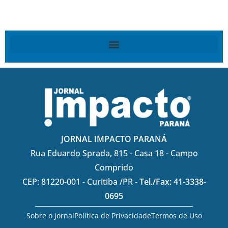
JORNAL IMPACTO PARANÁ
Rua Eduardo Sprada, 815 - Casa 18 - Campo
Comprido
CEP: 81220-001 - Curitiba /PR -
Tel./Fax: 41-3338-
0695
Sobre o Jornal
Política de Privacidade
Termos de Uso