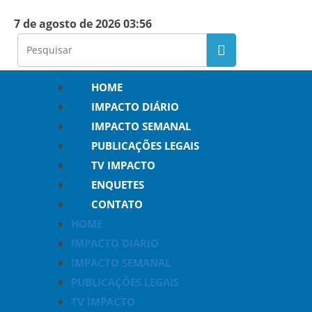
7 de agosto de 2026 03:56
HOME
IMPACTO DIÁRIO
IMPACTO SEMANAL
PUBLICAÇÕES LEGAIS
TV IMPACTO
ENQUETES
CONTATO
HOME
IMPACTO DIÁRIO
IMPACTO SEMANAL
PUBLICAÇÕES LEGAIS
TV IMPACTO