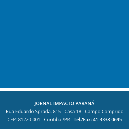
JORNAL IMPACTO PARANÁ
Rua Eduardo Sprada, 815 - Casa 18 - Campo Comprido
CEP: 81220-001 - Curitiba /PR -
Tel./Fax: 41-3338-0695