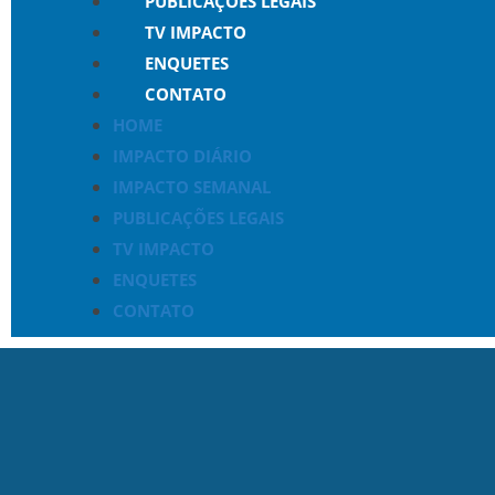
PUBLICAÇÕES LEGAIS
TV IMPACTO
ENQUETES
CONTATO
HOME
IMPACTO DIÁRIO
IMPACTO SEMANAL
PUBLICAÇÕES LEGAIS
TV IMPACTO
ENQUETES
CONTATO