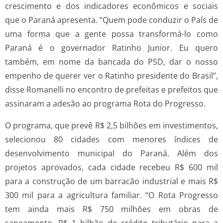
crescimento e dos indicadores econômicos e sociais
que o Paraná apresenta. “Quem pode conduzir o País de
uma forma que a gente possa transformá-lo como
Paraná é o governador Ratinho Junior. Eu quero
também, em nome da bancada do PSD, dar o nosso
empenho de querer ver o Ratinho presidente do Brasil”,
disse Romanelli no encontro de prefeitas e prefeitos que
assinaram a adesão ao programa Rota do Progresso.
O programa, que prevê R$ 2,5 bilhões em investimentos,
selecionou 80 cidades com menores índices de
desenvolvimento municipal do Paraná. Além dos
projetos aprovados, cada cidade recebeu R$ 600 mil
para a construção de um barracão industrial e mais R$
300 mil para a agricultura familiar. “O Rota Progresso
tem ainda mais R$ 750 milhões em obras de