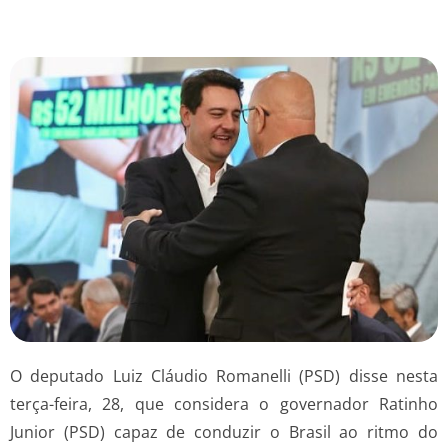
O deputado Luiz Cláudio Romanelli (PSD) disse nesta
terça-feira, 28, que considera o governador Ratinho
Junior (PSD) capaz de conduzir o Brasil ao ritmo do