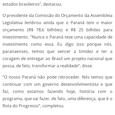
estados brasileiros”, destacou.
O presidente da Comissão do Orçamento da Assembleia
Legislativa lembrou ainda que o Paraná tem o maior
orçamento (R$ 78,6 bilhões) e R$ 25 bilhões para
investimento. “Nunca o Paraná teve uma capacidade de
investimento como essa. Eu digo isso porque nós,
paranaenses, temos que vencer a timidez e ter a
coragem de entregar ao Brasil um projeto nacional que
possa, de fato, transformar a realidade”, disse.
“O nosso Paraná não pode retroceder. Nós temos que
continuar com um governo desenvolvimentista e que
faz, como estamos fazendo hoje, história com o
programa, que vai fazer, de fato, uma diferença, que é o
Rota do Progresso”, completou.