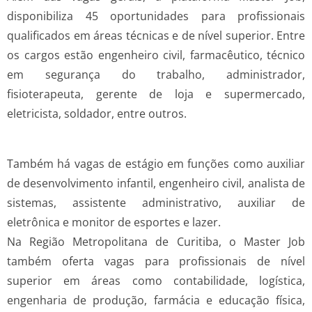
disponibiliza 45 oportunidades para profissionais
qualificados em áreas técnicas e de nível superior. Entre
os cargos estão engenheiro civil, farmacêutico, técnico
em segurança do trabalho, administrador,
fisioterapeuta, gerente de loja e supermercado,
eletricista, soldador, entre outros.
Também há vagas de estágio em funções como auxiliar
de desenvolvimento infantil, engenheiro civil, analista de
sistemas, assistente administrativo, auxiliar de
eletrônica e monitor de esportes e lazer.
Na Região Metropolitana de Curitiba, o Master Job
também oferta vagas para profissionais de nível
superior em áreas como contabilidade, logística,
engenharia de produção, farmácia e educação física,