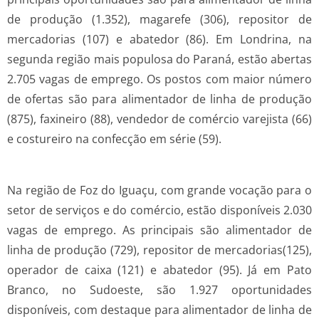
de produção (1.352), magarefe (306), repositor de
mercadorias (107) e abatedor (86). Em Londrina, na
segunda região mais populosa do Paraná, estão abertas
2.705 vagas de emprego. Os postos com maior número
de ofertas são para alimentador de linha de produção
(875), faxineiro (88), vendedor de comércio varejista (66)
e costureiro na confecção em série (59).
Na região de Foz do Iguaçu, com grande vocação para o
setor de serviços e do comércio, estão disponíveis 2.030
vagas de emprego. As principais são alimentador de
linha de produção (729), repositor de mercadorias(125),
operador de caixa (121) e abatedor (95). Já em Pato
Branco, no Sudoeste, são 1.927 oportunidades
disponíveis, com destaque para alimentador de linha de