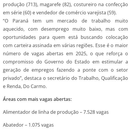
produção (713), magarefe (82), costureiro na confecção
em série (60) e vendedor de comércio varejista (59).
“O Paraná tem um mercado de trabalho muito
aquecido, com desemprego muito baixo, mas com
oportunidades para quem está buscando colocação
com carteira assinada em várias regiões. Esse é o maior
número de vagas abertas em 2025, o que reforça o
compromisso do Governo do Estado em estimular a
geração de empregos fazendo a ponte com o setor
privado”, destaca o secretário do Trabalho, Qualificação
e Renda, Do Carmo.
Áreas com mais vagas abertas:
Alimentador de linha de produção – 7.528 vagas
Abatedor – 1.075 vagas