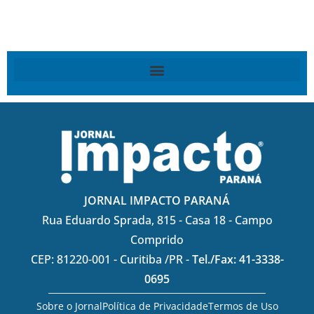
JORNAL IMPACTO PARANÁ
Rua Eduardo Sprada, 815 - Casa 18 - Campo
Comprido
CEP: 81220-001 - Curitiba /PR -
Tel./Fax: 41-3338-
0695
Sobre o Jornal
Política de Privacidade
Termos de Uso