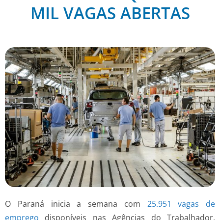
MIL VAGAS ABERTAS
O Paraná inicia a semana com
25.951 vagas de
emprego
disponíveis nas Agências do Trabalhador,