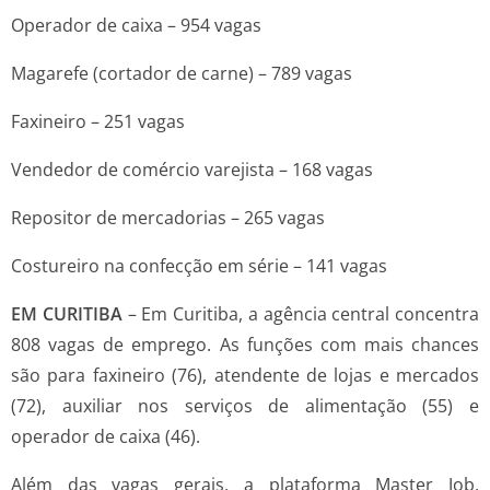
Operador de caixa – 954 vagas
Magarefe (cortador de carne) – 789 vagas
Faxineiro – 251 vagas
Vendedor de comércio varejista – 168 vagas
Repositor de mercadorias – 265 vagas
Costureiro na confecção em série – 141 vagas
EM CURITIBA
– Em Curitiba, a agência central concentra
808 vagas de emprego. As funções com mais chances
são para faxineiro (76), atendente de lojas e mercados
(72), auxiliar nos serviços de alimentação (55) e
operador de caixa (46).
Além das vagas gerais, a plataforma Master Job,