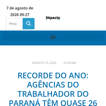
7 de agosto de
2026 09:27
AGOSTO 25, 2025
,
10:34 AM
RECORDE DO ANO:
AGÊNCIAS DO
TRABALHADOR DO
PARANÁ TÊM QUASE 26