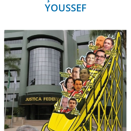
YOUSSEF