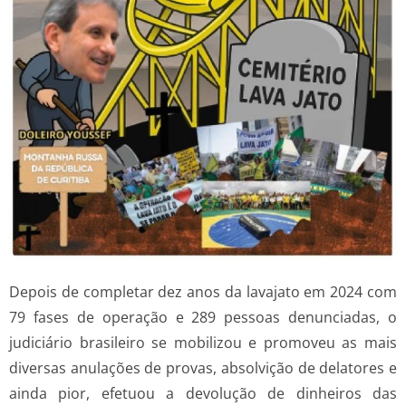
Depois de completar dez anos da lavajato em 2024 com
79 fases de operação e 289 pessoas denunciadas, o
judiciário brasileiro se mobilizou e promoveu as mais
diversas anulações de provas, absolvição de delatores e
ainda pior, efetuou a devolução de dinheiros das