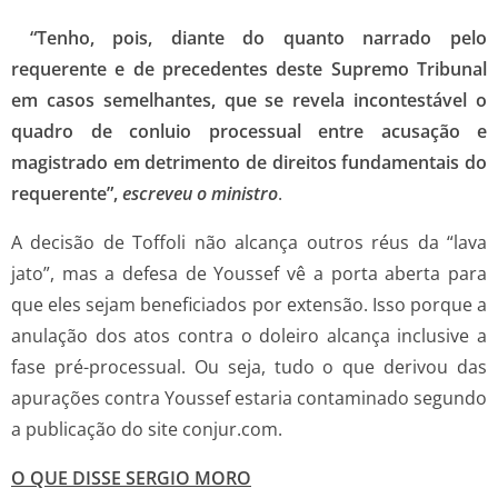
“Tenho, pois, diante do quanto narrado pelo
requerente e de precedentes deste Supremo Tribunal
em casos semelhantes, que se revela incontestável o
quadro de conluio processual entre acusação e
magistrado em detrimento de direitos fundamentais do
requerente”,
escreveu o ministro
.
A decisão de Toffoli não alcança outros réus da “lava
jato”, mas a defesa de Youssef vê a porta aberta para
que eles sejam beneficiados por extensão. Isso porque a
anulação dos atos contra o doleiro alcança inclusive a
fase pré-processual. Ou seja, tudo o que derivou das
apurações contra Youssef estaria contaminado segundo
a publicação do site conjur.com.
O QUE DISSE SERGIO MORO