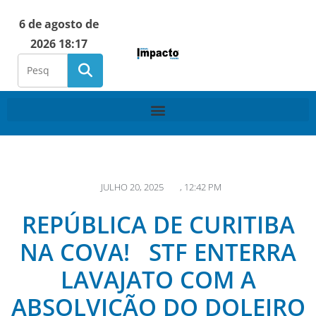
6 de agosto de
2026 18:17
JULHO 20, 2025
,
12:42 PM
REPÚBLICA DE CURITIBA
NA COVA! STF ENTERRA
LAVAJATO COM A
ABSOLVIÇÃO DO DOLEIRO