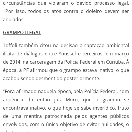
circunstâncias que violaram o devido processo legal.
Por isso, todos os atos contra o doleiro devem ser
anulados.
GRAMPO ILEGAL
Toffoli também citou na decisão a captação ambiental
ilícita de diálogos entre Youssef e terceiros, em março
de 2014, na carceragem da Polícia Federal em Curitiba. À
época, a PF afirmou que o grampo estava inativo, o que
acabou sendo desmentido posteriormente.
“Fora afirmado naquela época, pela Polícia Federal, com
anuência do então juiz Moro, que o grampo se
encontrava inativo, o que hoje se sabe inverídico, fruto
de uma mentira patrocinada pelos agentes públicos
envolvidos, com o único objetivo de evitar nulidades, o