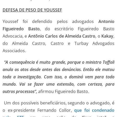
DEFESA DE PESO DE YOUSSEF
Youssef foi defendido pelos advogados
Antonio
Figueiredo Basto
, do escritório Figueiredo Basto
Advocacia, e
Antônio Carlos de Almeida Castro
, o
Kakay
,
do Almeida Castro, Castro e Turbay Advogados
Associados.
“A consequência é muito grande, porque o ministro Toffoli
anula os atos desde antes das denúncias. Então ele matou
toda a investigação. Com isso, o dominó vem para todo
mundo. Vai se fazer uma extensão, com certeza, para
outros processos”,
afirmou Figueiredo Basto.
Um dos possíveis beneficiários, segundo o advogado, é
o ex-presidente Fernando Collor,
que foi condenado