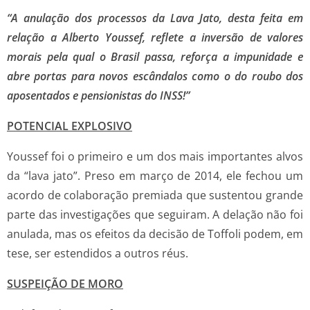
“A anulação dos processos da Lava Jato, desta feita em
relação a Alberto Youssef, reflete a inversão de valores
morais pela qual o Brasil passa, reforça a impunidade e
abre portas para novos escândalos como o do roubo dos
aposentados e pensionistas do INSS!”
POTENCIAL EXPLOSIVO
Youssef foi o primeiro e um dos mais importantes alvos
da “lava jato”. Preso em março de 2014, ele fechou um
acordo de colaboração premiada que sustentou grande
parte das investigações que seguiram. A delação não foi
anulada, mas os efeitos da decisão de Toffoli podem, em
tese, ser estendidos a outros réus.
SUSPEIÇÃO DE MORO