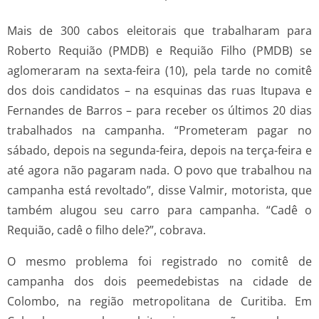
Mais de 300 cabos eleitorais que trabalharam para
Roberto Requião (PMDB) e Requião Filho (PMDB) se
aglomeraram na sexta-feira (10), pela tarde no comitê
dos dois candidatos – na esquinas das ruas Itupava e
Fernandes de Barros – para receber os últimos 20 dias
trabalhados na campanha. “Prometeram pagar no
sábado, depois na segunda-feira, depois na terça-feira e
até agora não pagaram nada. O povo que trabalhou na
campanha está revoltado”, disse Valmir, motorista, que
também alugou seu carro para campanha. “Cadê o
Requião, cadê o filho dele?”, cobrava.
O mesmo problema foi registrado no comitê de
campanha dos dois peemedebistas na cidade de
Colombo, na região metropolitana de Curitiba. Em