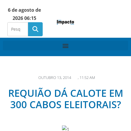
6 de agosto de
2026 06:15
OUTUBRO 13, 2014
,
11:52 AM
REQUIÃO DÁ CALOTE EM
300 CABOS ELEITORAIS?