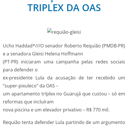
TRIPLEX DA OAS
Ucho Haddad*///O senador Roberto Requião (PMDB-PR)
e a senadora Gleisi Helena Hoffmann
(PT-PR) iniciaram uma campanha pelas redes sociais
para defender o
ex-presidente Lula da acusação de ter recebido um
“super-pixuleco” da OAS –
um apartamento tríplex no Guarujá que custou – só em
reformas que incluíram
nova piscina e um elevador privativo – R$ 770 mil.
Requião tenta defender Lula partindo de um argumento