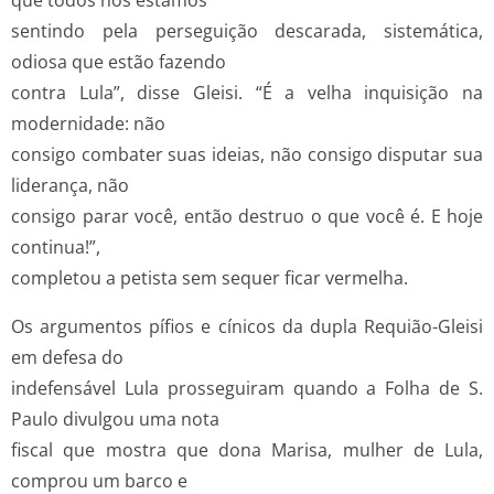
sentindo pela perseguição descarada, sistemática,
odiosa que estão fazendo
contra Lula”, disse Gleisi. “É a velha inquisição na
modernidade: não
consigo combater suas ideias, não consigo disputar sua
liderança, não
consigo parar você, então destruo o que você é. E hoje
continua!”,
completou a petista sem sequer ficar vermelha.
Os argumentos pífios e cínicos da dupla Requião-Gleisi
em defesa do
indefensável Lula prosseguiram quando a Folha de S.
Paulo divulgou uma nota
fiscal que mostra que dona Marisa, mulher de Lula,
comprou um barco e