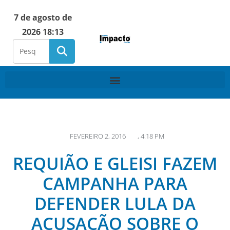
7 de agosto de
2026 18:13
FEVEREIRO 2, 2016
,
4:18 PM
REQUIÃO E GLEISI FAZEM
CAMPANHA PARA
DEFENDER LULA DA
ACUSAÇÃO SOBRE O