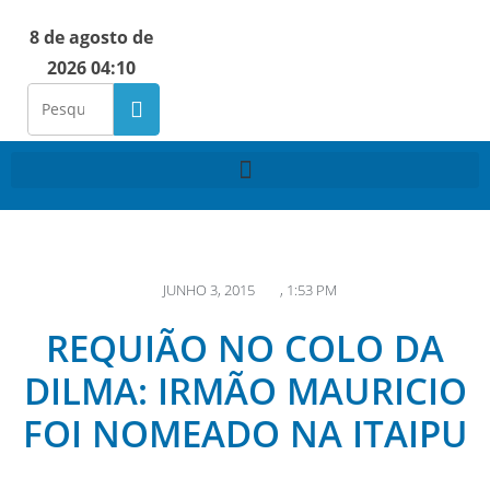
8 de agosto de
2026 04:10
JUNHO 3, 2015
,
1:53 PM
REQUIÃO NO COLO DA
DILMA: IRMÃO MAURICIO
FOI NOMEADO NA ITAIPU