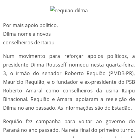
Por mais apoio político,
Dilma nomeia novos
conselheiros de Itaipu
Num movimento para reforçar apoios políticos, a
presidente Dilma Rousseff nomeou nesta quarta-feira,
3, o irmão do senador Roberto Requião (PMDB-PR),
Maurício Requião, e o fundador e ex-presidente do PSB
Roberto Amaral como conselheiros da usina Itaipu
Binacional. Requião e Amaral apoiaram a reeleição de
Dilma no ano passado. As informações são do Estadão.
Requião fez campanha para voltar ao governo do
Paraná no ano passado. Na reta final do primeiro turno,