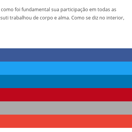
m como foi fundamental sua participação em todas as
ssuti trabalhou de corpo e alma. Como se diz no interior,