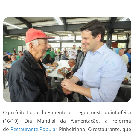
O prefeito Eduardo Pimentel entregou nesta quinta-feira
(16/10), Dia Mundial da Alimentação, a reforma
do
Restaurante Popular
Pinheirinho. O restaurante, que