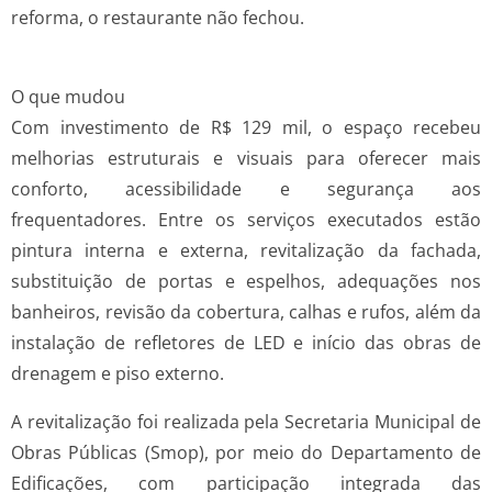
reforma, o restaurante não fechou.
O que mudou
Com investimento de R$ 129 mil, o espaço recebeu
melhorias estruturais e visuais para oferecer mais
conforto, acessibilidade e segurança aos
frequentadores. Entre os serviços executados estão
pintura interna e externa, revitalização da fachada,
substituição de portas e espelhos, adequações nos
banheiros, revisão da cobertura, calhas e rufos, além da
instalação de refletores de LED e início das obras de
drenagem e piso externo.
A revitalização foi realizada pela Secretaria Municipal de
Obras Públicas (Smop), por meio do Departamento de
Edificações, com participação integrada das