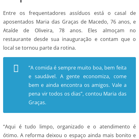
Entre os frequentadores assíduos está o casal de
aposentados Maria das Graças de Macedo, 76 anos, e
Ataíde de Oliveira, 78 anos. Eles almoçam no
restaurante desde sua inauguração e contam que o
local se tornou parte da rotina.
“A comida é sempre muito boa, bem feita
e saudável. A gente economiza, come
bem e ainda encontra os amigos. Vale a
pena vir todos os dias”, contou Maria das
Graças.
“Aqui é tudo limpo, organizado e o atendimento é
ótimo. A reforma deixou o espaço ainda mais bonito e