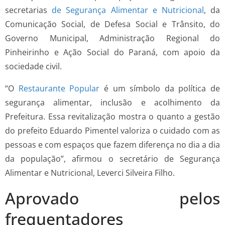
secretarias
de Segurança Alimentar e Nutricional
, da
Comunicação Social, de Defesa Social e Trânsito, do
Governo Municipal, Administração Regional do
Pinheirinho e Ação Social do Paraná, com apoio da
sociedade civil.
“O
Restaurante Popular
é um símbolo da política de
segurança alimentar, inclusão e acolhimento da
Prefeitura. Essa revitalização mostra o quanto a gestão
do prefeito Eduardo Pimentel valoriza o cuidado com as
pessoas e com espaços que fazem diferença no dia a dia
da população”, afirmou o secretário de Segurança
Alimentar e Nutricional, Leverci Silveira Filho.
Aprovado pelos
frequentadores