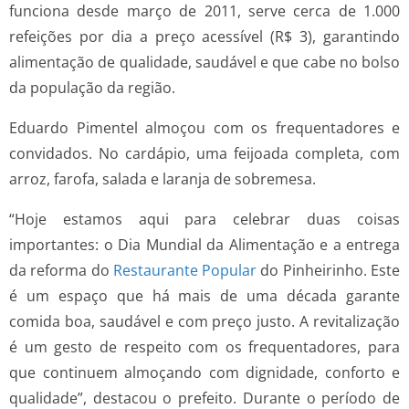
funciona desde março de 2011, serve cerca de 1.000
refeições por dia a preço acessível (R$ 3), garantindo
alimentação de qualidade, saudável e que cabe no bolso
da população da região.
Eduardo Pimentel almoçou com os frequentadores e
convidados. No cardápio, uma feijoada completa, com
arroz, farofa, salada e laranja de sobremesa.
“Hoje estamos aqui para celebrar duas coisas
importantes: o Dia Mundial da Alimentação e a entrega
da reforma do
Restaurante Popular
do Pinheirinho. Este
é um espaço que há mais de uma década garante
comida boa, saudável e com preço justo. A revitalização
é um gesto de respeito com os frequentadores, para
que continuem almoçando com dignidade, conforto e
qualidade”, destacou o prefeito. Durante o período de