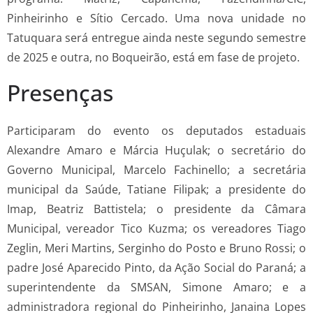
Pinheirinho e Sítio Cercado. Uma nova unidade no
Tatuquara será entregue ainda neste segundo semestre
de 2025 e outra, no Boqueirão, está em fase de projeto.
Presenças
Participaram do evento os deputados estaduais
Alexandre Amaro e Márcia Huçulak; o secretário do
Governo Municipal, Marcelo Fachinello; a secretária
municipal da Saúde, Tatiane Filipak; a presidente do
Imap, Beatriz Battistela; o presidente da Câmara
Municipal, vereador Tico Kuzma; os vereadores Tiago
Zeglin, Meri Martins, Serginho do Posto e Bruno Rossi; o
padre José Aparecido Pinto, da Ação Social do Paraná; a
superintendente da SMSAN, Simone Amaro; e a
administradora regional do Pinheirinho, Janaina Lopes