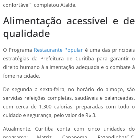
confortável”, completou Ataíde.
Alimentação acessível e de
qualidade
O Programa
Restaurante Popular
é uma das principais
estratégias da Prefeitura de Curitiba para garantir o
direito humano à alimentação adequada e o combate à
fome na cidade.
De segunda a sexta-feira, no horário do almoço, são
servidas refeições completas, saudáveis e balanceadas,
com cerca de 1.300 calorias, preparadas com todo o
cuidado e segurança, pelo valor de R$ 3.
Atualmente, Curitiba conta com cinco unidades do
programa: Matriz, Capanema, Fazendinha/CIC,