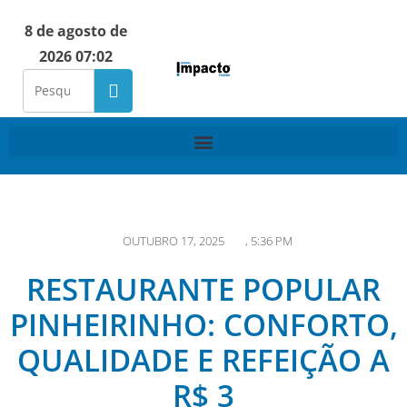
8 de agosto de
2026 07:02
OUTUBRO 17, 2025
,
5:36 PM
RESTAURANTE POPULAR
PINHEIRINHO: CONFORTO,
QUALIDADE E REFEIÇÃO A
R$ 3