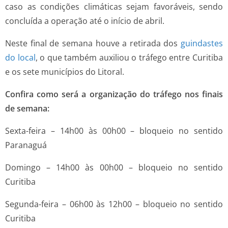
caso as condições climáticas sejam favoráveis, sendo
concluída a operação até o início de abril.
Neste final de semana houve a retirada dos
guindastes
do local
, o que também auxiliou o tráfego entre Curitiba
e os sete municípios do Litoral.
Confira como será a organização do tráfego nos finais
de semana:
Sexta-feira – 14h00 às 00h00 – bloqueio no sentido
Paranaguá
Domingo – 14h00 às 00h00 – bloqueio no sentido
Curitiba
Segunda-feira – 06h00 às 12h00 – bloqueio no sentido
Curitiba