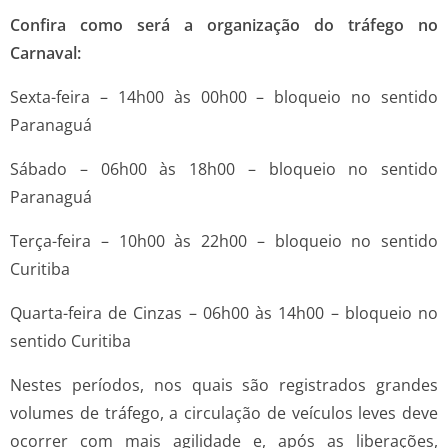
Confira como será a organização do tráfego no
Carnaval:
Sexta-feira – 14h00 às 00h00 – bloqueio no sentido
Paranaguá
Sábado – 06h00 às 18h00 – bloqueio no sentido
Paranaguá
Terça-feira – 10h00 às 22h00 – bloqueio no sentido
Curitiba
Quarta-feira de Cinzas – 06h00 às 14h00 – bloqueio no
sentido Curitiba
Nestes períodos, nos quais são registrados grandes
volumes de tráfego, a circulação de veículos leves deve
ocorrer com mais agilidade e, após as liberações,