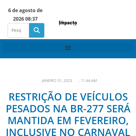
6 de agosto de
2026 08:37
JANEIRO 31, 2023
,
11:44 AM
RESTRIÇÃO DE VEÍCULOS
PESADOS NA BR-277 SERÁ
MANTIDA EM FEVEREIRO,
INCLUSIVE NO CARNAVAL