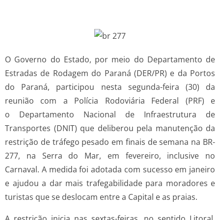
O Governo do Estado, por meio do Departamento de
Estradas de Rodagem do Paraná (DER/PR) e da Portos
do Paraná, participou nesta segunda-feira (30) da
reunião com a Polícia Rodoviária Federal (PRF) e
o Departamento Nacional de Infraestrutura de
Transportes (DNIT) que deliberou pela manutenção da
restrição de tráfego pesado em finais de semana na BR-
277, na Serra do Mar, em fevereiro, inclusive no
Carnaval. A medida foi adotada com sucesso em janeiro
e ajudou a dar mais trafegabilidade para moradores e
turistas que se deslocam entre a Capital e as praias.
A restrição inicia nas sextas-feiras, no sentido Litoral,