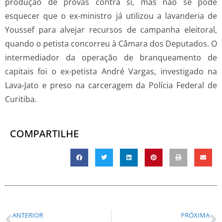
produção de provas contra si, mas não se pode
esquecer que o ex-ministro já utilizou a lavanderia de
Youssef para alvejar recursos de campanha eleitoral,
quando o petista concorreu à Câmara dos Deputados. O
intermediador da operação de branqueamento de
capitais foi o ex-petista André Vargas, investigado na
Lava-Jato e preso na carceragem da Polícia Federal de
Curitiba.
COMPARTILHE
ANTERIOR
PRÓXIMA