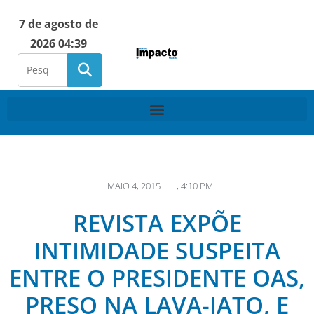
7 de agosto de
2026 04:39
MAIO 4, 2015
,
4:10 PM
REVISTA EXPÕE
INTIMIDADE SUSPEITA
ENTRE O PRESIDENTE OAS,
PRESO NA LAVA-JATO, E