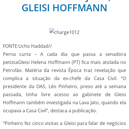
GLEISI HOFFMANN
FONTE:Ucho Haddad//
Perna curta – A cada dia que passa a senadora
petistaGleisi Helena Hoffmann (PT) fica mais atolada no
Petrolão. Matéria da revista Época traz revelação que
complica a situação da ex-chefe da Casa Civil. “O
presidente da OAS, Léo Pinheiro, preso até a semana
passada, tinha livre acesso ao gabinete de Gleisi
Hoffmann também investigada na Lava Jato, quando ela
ocupava a Casa Civil”, destaca a publicação.
“Pinheiro fez cinco visitas a Gleisi para falar de negócios