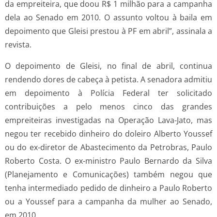
da empreiteira, que doou R$ 1 milhão para a campanha
dela ao Senado em 2010. O assunto voltou à baila em
depoimento que Gleisi prestou à PF em abril”, assinala a
revista.
O depoimento de Gleisi, no final de abril, continua
rendendo dores de cabeça à petista. A senadora admitiu
em depoimento à Polícia Federal ter solicitado
contribuições a pelo menos cinco das grandes
empreiteiras investigadas na Operação Lava-Jato, mas
negou ter recebido dinheiro do doleiro Alberto Youssef
ou do ex-diretor de Abastecimento da Petrobras, Paulo
Roberto Costa. O ex-ministro Paulo Bernardo da Silva
(Planejamento e Comunicações) também negou que
tenha intermediado pedido de dinheiro a Paulo Roberto
ou a Youssef para a campanha da mulher ao Senado,
em 2010.