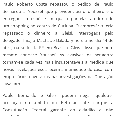
Paulo Roberto Costa repassou o pedido de Paulo
Bernardo a Youssef que providenciou o dinheiro e o
entregou, em espécie, em quatro parcelas, ao dono de
um shopping no centro de Curitiba. O empresário teria
repassado o dinheiro a Gleisi. Interrogada pelo
delegado Thiago Machado Baladary no último dia 14 de
abril, na sede da PF em Brasília, Gleisi disse que nem
mesmo conhece Youssef. As evasivas da senadora
tornam-se cada vez mais insustentáveis à medida que
novas revelações esclarecem a intimidade do casal com
empresários envolvidos nas investigações da Operação
Lava-Jato.
Paulo Bernardo e Gleisi podem negar qualquer
acusação no âmbito do Petrolão, até porque a
Constituição Federal garante ao cidadão a não