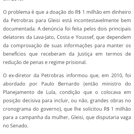
O problema é que a doação do R$ 1 milhão em dinheiro
da Petrobras para Gleisi está incontestavelmente bem
documentada. A denúncia foi feita pelos dois principais
delatores da Lava-Jato, Costa e Youssef, que dependem
da comprovação de suas informações para manter os
benefícios que receberam da Justiça em termos de
redução de penas e regime prisional.
O ex-diretor da Petrobras informou que, em 2010, foi
abordado por Paulo Bernardo (então ministro do
Planejamento de Lula, condição que o colocava em
posição decisiva para incluir, ou não, grandes obras no
cronograma do governo), que lhe solicitou R$ 1 milhão
para a campanha da mulher, Gleisi, que disputaria vaga
no Senado.