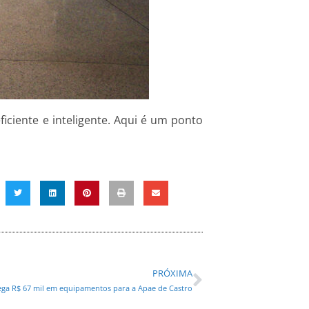
ciente e inteligente. Aqui é um ponto
PRÓXIMA
rega R$ 67 mil em equipamentos para a Apae de Castro