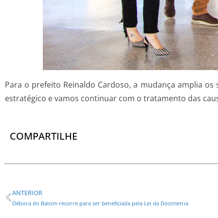
Para o prefeito Reinaldo Cardoso, a mudança amplia os 
estratégico e vamos continuar com o tratamento das causa
COMPARTILHE
ANTERIOR
Débora do Batom recorre para ser beneficiada pela Lei da Dosimetria