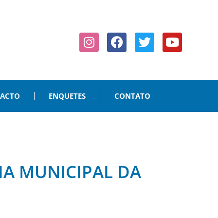
PACTO
ENQUETES
CONTATO
IA MUNICIPAL DA