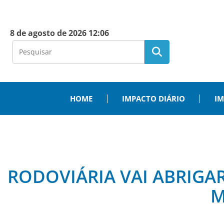
8 de agosto de 2026 12:06
HOME
IMPACTO DIÁRIO
IM
RODOVIÁRIA VAI ABRIGA
M