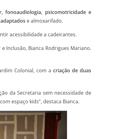
, fonoaudiologia, psicomotricidade e
 adaptados
e almoxarifado.
ntir acessibilidade a cadeirantes.
er e Inclusão, Bianca Rodrigues Mariano.
Jardim Colonial, com a
criação de duas
ação da Secretaria sem necessidade de
com espaço kids”, destaca Bianca.