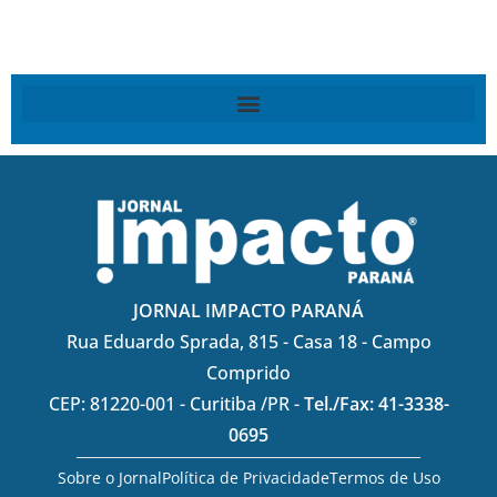
JORNAL IMPACTO PARANÁ
Rua Eduardo Sprada, 815 - Casa 18 - Campo
Comprido
CEP: 81220-001 - Curitiba /PR -
Tel./Fax: 41-3338-
0695
Sobre o Jornal
Política de Privacidade
Termos de Uso