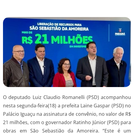
O deputado Luiz Claudio Romanelli (PSD) acompanhou
nesta segunda-feira(18) a prefeita Laine Gaspar (PSD) no
Palácio Iguaçu na assinatura de convênio, no valor de R$
21 milhões, com o governador Ratinho Júnior (PSD) para
obras em São Sebastião da Amoreira. “Este é um