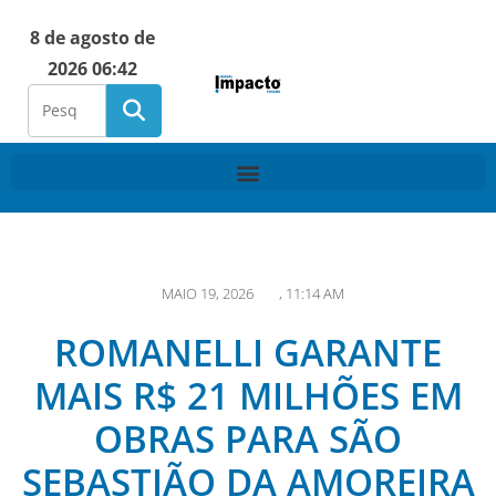
8 de agosto de
2026 06:42
MAIO 19, 2026
,
11:14 AM
ROMANELLI GARANTE
MAIS R$ 21 MILHÕES EM
OBRAS PARA SÃO
SEBASTIÃO DA AMOREIRA