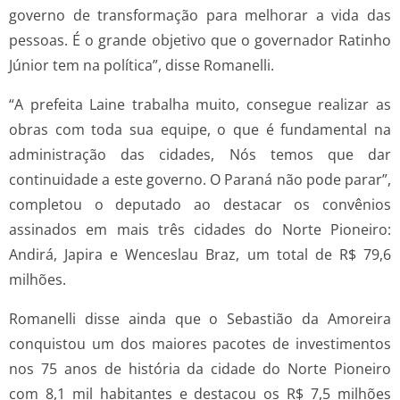
governo de transformação para melhorar a vida das
pessoas. É o grande objetivo que o governador Ratinho
Júnior tem na política”, disse Romanelli.
“A prefeita Laine trabalha muito, consegue realizar as
obras com toda sua equipe, o que é fundamental na
administração das cidades, Nós temos que dar
continuidade a este governo. O Paraná não pode parar”,
completou o deputado ao destacar os convênios
assinados em mais três cidades do Norte Pioneiro:
Andirá, Japira e Wenceslau Braz, um total de R$ 79,6
milhões.
Romanelli disse ainda que o Sebastião da Amoreira
conquistou um dos maiores pacotes de investimentos
nos 75 anos de história da cidade do Norte Pioneiro
com 8,1 mil habitantes e destacou os R$ 7,5 milhões