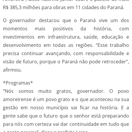
R$ 385,3 milhões para obras em 11 cidades do Paraná.
O governador destacou que o Paraná vive um dos
momentos mais positivos da história, com
investimentos em infraestrutura, saúde, educação e
desenvolvimento em todas as regiões. “Esse trabalho
precisa continuar avançando, com responsabilidade e
visão de futuro, porque o Paraná não pode retroceder”,
afirmou.
*Programas*
“Nós somos muito gratos, governador. O povo
amoreirense é um povo grato e o que aconteceu na sua
gestão em nosso município vai ficar na história. E a
gente sabe que o futuro que o senhor está preparando
para nós com certeza vai dar continuidade em tudo que