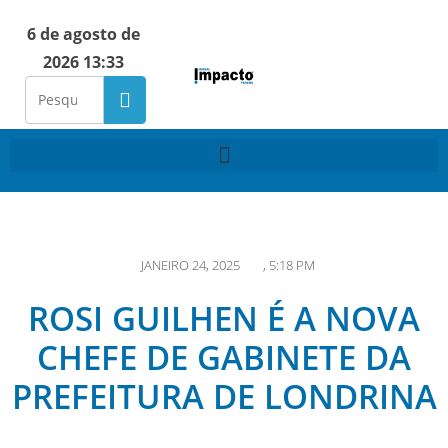
6 de agosto de
2026 13:33
JANEIRO 24, 2025
,
5:18 PM
ROSI GUILHEN É A NOVA
CHEFE DE GABINETE DA
PREFEITURA DE LONDRINA