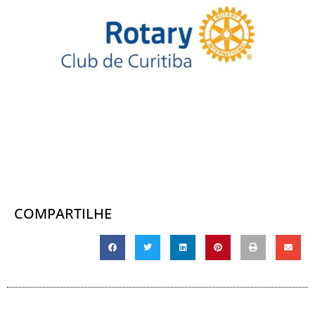
COMPARTILHE