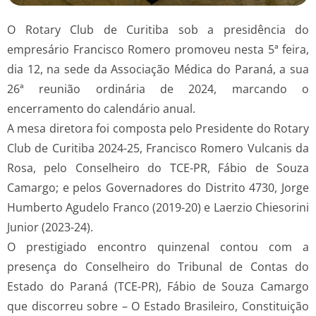
O Rotary Club de Curitiba sob a presidência do
empresário Francisco Romero promoveu nesta 5ª feira,
dia 12, na sede da Associação Médica do Paraná, a sua
26ª reunião ordinária de 2024, marcando o
encerramento do calendário anual.
A mesa diretora foi composta pelo Presidente do Rotary
Club de Curitiba 2024-25, Francisco Romero Vulcanis da
Rosa, pelo Conselheiro do TCE-PR, Fábio de Souza
Camargo; e pelos Governadores do Distrito 4730, Jorge
Humberto Agudelo Franco (2019-20) e Laerzio Chiesorini
Junior (2023-24).
O prestigiado encontro quinzenal contou com a
presença do Conselheiro do Tribunal de Contas do
Estado do Paraná (TCE-PR), Fábio de Souza Camargo
que discorreu sobre – O Estado Brasileiro, Constituição