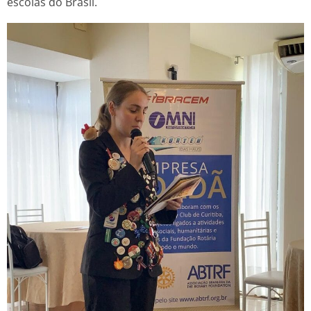
escolas do Brasil.