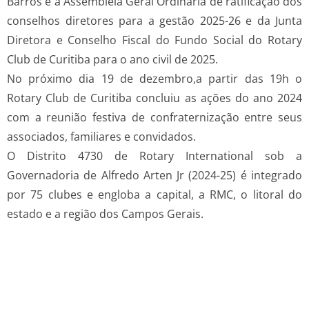
Barros e a Assembleia Geral Ordinária de ratificação dos
conselhos diretores para a gestão 2025-26 e da Junta
Diretora e Conselho Fiscal do Fundo Social do Rotary
Club de Curitiba para o ano civil de 2025.
No próximo dia 19 de dezembro,a partir das 19h o
Rotary Club de Curitiba concluiu as ações do ano 2024
com a reunião festiva de confraternização entre seus
associados, familiares e convidados.
O Distrito 4730 de Rotary International sob a
Governadoria de Alfredo Arten Jr (2024-25) é integrado
por 75 clubes e engloba a capital, a RMC, o litoral do
estado e a região dos Campos Gerais.