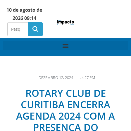
10 de agosto de
2026 09:14
DEZEMBRO 12, 2024
,
4:27 PM
ROTARY CLUB DE
CURITIBA ENCERRA
AGENDA 2024 COM A
PRESENÇA DO