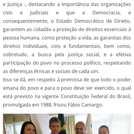
e Justiça -, destacando a importância das organizações
civis e judiciais e que a Democracia, e
consequentemente, o Estado Democrático de Direito,
garantem ao cidadão a proteção de direitos essenciais á
pessoa humana, como proteção a vida, as garantias dos
direitos individuais, civis e fundamentais, bem como,
sobretudo, a busca pela justiça social, e a efetiva
participação do povo no processo político, respeitando
as diferenças étnicas e sociais de cada um.
Isso se dá, em respeito à premissa de que todo o poder
emana do povo e para o povo deve ser exercido, o qual
está previsto na vigente Constituição Federal do Brasil,
promulgada em 1988, frisou Fábio Camargo.