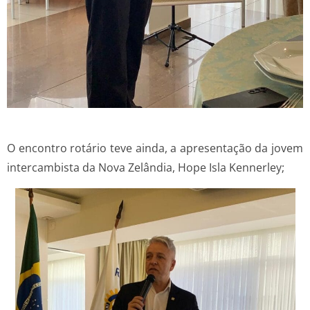
O encontro rotário teve ainda, a apresentação da jovem
intercambista da Nova Zelândia, Hope Isla Kennerley;