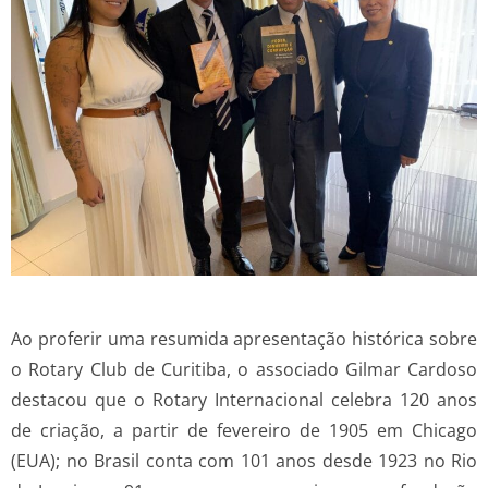
Ao proferir uma resumida apresentação histórica sobre
o Rotary Club de Curitiba, o associado Gilmar Cardoso
destacou que o Rotary Internacional celebra 120 anos
de criação, a partir de fevereiro de 1905 em Chicago
(EUA); no Brasil conta com 101 anos desde 1923 no Rio