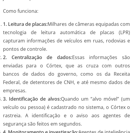
Como funciona:
1.
Leitura de placas:
Milhares de câmeras equipadas com
tecnologia de leitura automática de placas (LPR)
capturam informações de veículos em ruas, rodovias e
pontos de controle.
2.
Centralização de dados:
Essas informações são
enviadas para o Córtex, que as cruza com outros
bancos de dados do governo, como os da Receita
Federal, de detentores de CNH, e até mesmo dados de
empresas.
3.
Identificação de alvos:
Quando um “alvo móvel” (um
veículo ou pessoa) é cadastrado no sistema, o Córtex o
rastreia. A identificação e o aviso aos agentes de
segurança são feitos em segundos.
4.
Monitoramento e investigação:
Agentes de inteligência