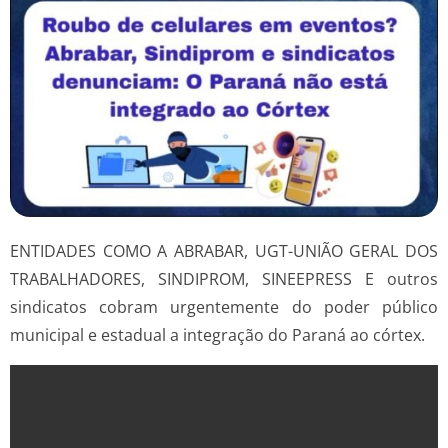
ENTIDADES COMO A ABRABAR, UGT-UNIÃO GERAL DOS
TRABALHADORES, SINDIPROM, SINEEPRESS E outros
sindicatos cobram urgentemente do poder público
municipal e estadual a integração do Paraná ao córtex.