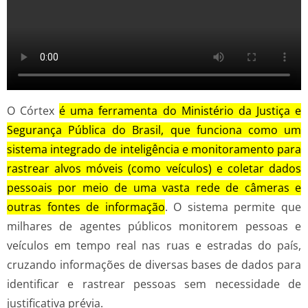
O Córtex
é uma ferramenta do Ministério da Justiça e
Segurança Pública do Brasil, que funciona como um
sistema integrado de inteligência e monitoramento para
rastrear alvos móveis (como veículos) e coletar dados
pessoais por meio de uma vasta rede de câmeras e
outras fontes de informação
. O sistema permite que
milhares de agentes públicos monitorem pessoas e
veículos em tempo real nas ruas e estradas do país,
cruzando informações de diversas bases de dados para
identificar e rastrear pessoas sem necessidade de
justificativa prévia.