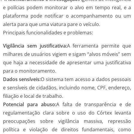
e polícias podem monitorar o alvo em tempo real, e a
plataforma pode notificar o acompanhamento ou um
alerta para que uma viatura pare o veículo.
Principais funcionalidades e problemas:
Vigilância sem justificativa:
A ferramenta permite que
milhares de usuários vigiem e sigam “alvos móveis” sem
que haja a necessidade de apresentar uma justificativa
para o monitoramento.
Dados sensíveis:
O sistema tem acesso a dados pessoais
e sensíveis de cidadãos, incluindo nome, CPF, endereço,
filiação e local de trabalho.
Potencial para abuso:
A falta de transparência e de
regulamentação clara sobre o uso do Córtex levanta
preocupações sobre vigilância massiva, repressão
política e violação de direitos fundamentais, como