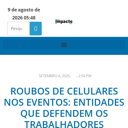
9 de agosto de
2026 05:48
SETEMBRO 6, 2025
,
2:50 PM
ROUBOS DE CELULARES
NOS EVENTOS: ENTIDADES
QUE DEFENDEM OS
TRABALHADORES