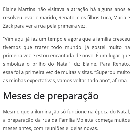
Elaine Martins não visitava a atração há alguns anos e
resolveu levar o marido, Renato, e os filhos Luca, Maria e
Zack para ver a rua pela primeira vez.
“Vim aqui já faz um tempo e agora que a família cresceu
tivemos que trazer todo mundo. Já gostei muito na
primeira vez e estou encantada de novo. É um lugar que
simboliza o brilho do Natal”, diz Elaine. Para Renato,
essa foi a primeira vez de muitas visitas. “Superou muito
as minhas expectativas, vamos voltar todo ano”, afirma.
Meses de preparação
Mesmo que a iluminação só funcione na época do Natal,
a preparação da rua da Família Moletta começa muitos
meses antes, com reuniões e ideias novas.