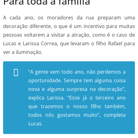
Para toda a família
A cada ano, os moradores da rua preparam uma
decoração diferente, o que é um incentivo para muitas
pessoas voltarem a visitar a atração, como é o caso de
Lucas e Larissa Correa, que levaram o filho Rafael para
ver a iluminação.
“A gente vem todo ano, não perdemos a
oportunidade. Sempre tem alguma coisa
nova e alguma surpresa na decoração”,
explica Larissa. “Esse já o terceiro ano
que trazemos o nosso filho também,
todos nós gostamos muito”, completa
Lucas.