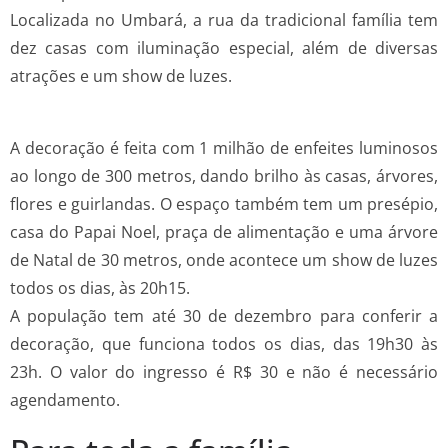
Localizada no Umbará, a rua da tradicional família tem
dez casas com iluminação especial, além de diversas
atrações e um show de luzes.
A decoração é feita com 1 milhão de enfeites luminosos
ao longo de 300 metros, dando brilho às casas, árvores,
flores e guirlandas. O espaço também tem um presépio,
casa do Papai Noel, praça de alimentação e uma árvore
de Natal de 30 metros, onde acontece um show de luzes
todos os dias, às 20h15.
A população tem até 30 de dezembro para conferir a
decoração, que funciona todos os dias, das 19h30 às
23h. O valor do ingresso é R$ 30 e não é necessário
agendamento.