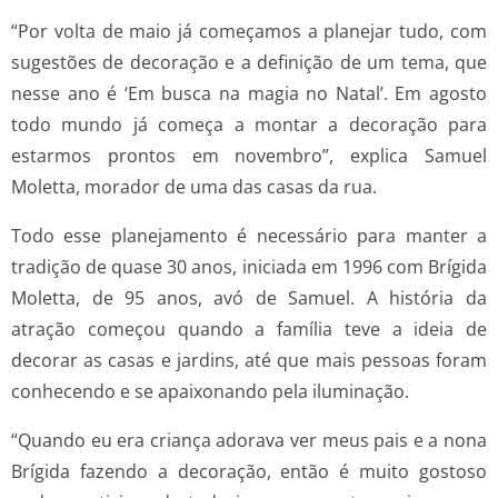
“Por volta de maio já começamos a planejar tudo, com
sugestões de decoração e a definição de um tema, que
nesse ano é ‘Em busca na magia no Natal’. Em agosto
todo mundo já começa a montar a decoração para
estarmos prontos em novembro”, explica Samuel
Moletta, morador de uma das casas da rua.
Todo esse planejamento é necessário para manter a
tradição de quase 30 anos, iniciada em 1996 com Brígida
Moletta, de 95 anos, avó de Samuel. A história da
atração começou quando a família teve a ideia de
decorar as casas e jardins, até que mais pessoas foram
conhecendo e se apaixonando pela iluminação.
“Quando eu era criança adorava ver meus pais e a nona
Brígida fazendo a decoração, então é muito gostoso