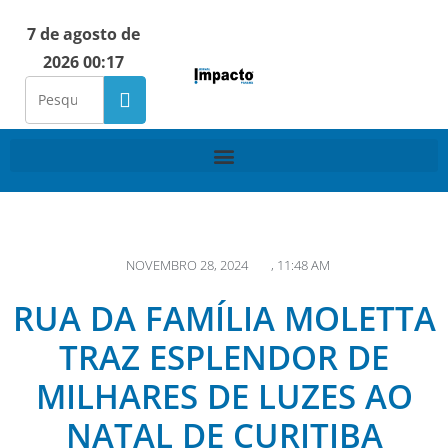
7 de agosto de
2026 00:17
NOVEMBRO 28, 2024
,
11:48 AM
RUA DA FAMÍLIA MOLETTA
TRAZ ESPLENDOR DE
MILHARES DE LUZES AO
NATAL DE CURITIBA