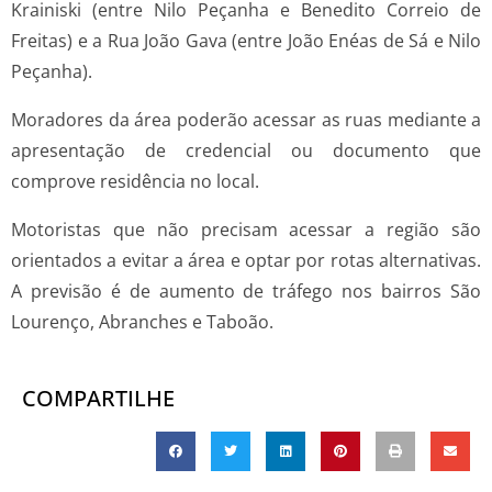
Krainiski (entre Nilo Peçanha e Benedito Correio de
Freitas) e a Rua João Gava (entre João Enéas de Sá e Nilo
Peçanha).
Moradores da área poderão acessar as ruas mediante a
apresentação de credencial ou documento que
comprove residência no local.
Motoristas que não precisam acessar a região são
orientados a evitar a área e optar por rotas alternativas.
A previsão é de aumento de tráfego nos bairros São
Lourenço, Abranches e Taboão.
COMPARTILHE