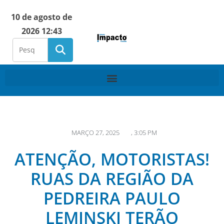
10 de agosto de
2026 12:43
MARÇO 27, 2025
,
3:05 PM
ATENÇÃO, MOTORISTAS!
RUAS DA REGIÃO DA
PEDREIRA PAULO
LEMINSKI TERÃO