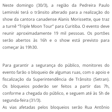
Neste domingo (30/3), a região da Pedreira Paulo
Leminski terá o trânsito alterado para a realização do
show da cantora canadense Alanis Morissette, que traz
a turnê “Triple Moon Tour” para Curitiba. O evento deve
reunir aproximadamente 19 mil pessoas. Os portões
serão abertos às 16h e o show está previsto para
começar às 19h30.
Para garantir a segurança do público, monitores do
evento farão o bloqueio de algumas ruas, com o apoio e
fiscalização da Superintendência de Trânsito (Setran).
Os bloqueios poderão ser feitos a partir das 7h,
conforme a chegada do público, e seguem até às 5h de
segunda-feira (31/3).
As vias afetadas pelos bloqueios serão Rua Antônio