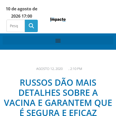
10 de agosto de
2026 17:00
AGOSTO 12, 2020
,
2:10 PM
RUSSOS DÃO MAIS
DETALHES SOBRE A
VACINA E GARANTEM QUE
É SEGURA E EFICAZ