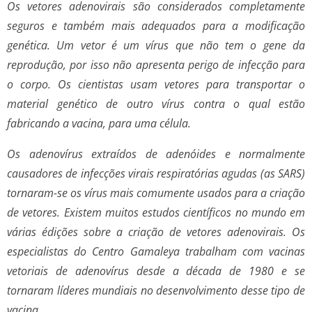
Os vetores adenovirais são considerados completamente
seguros e também mais adequados para a modificação
genética. Um vetor é um vírus que não tem o gene da
reprodução, por isso não apresenta perigo de infecção para
o corpo. Os cientistas usam vetores para transportar o
material genético de outro vírus contra o qual estão
fabricando a vacina, para uma célula.
Os adenovírus extraídos de adenóides e normalmente
causadores de infecções virais respiratórias agudas (as SARS)
tornaram-se os vírus mais comumente usados para a criação
de vetores. Existem muitos estudos científicos no mundo em
várias édições sobre a criação de vetores adenovirais. Os
especialistas do Centro Gamaleya trabalham com vacinas
vetoriais de adenovírus desde a década de 1980 e se
tornaram líderes mundiais no desenvolvimento desse tipo de
vacina.