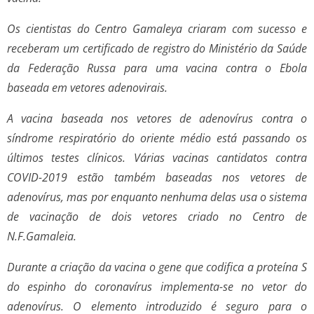
Os cientistas do Centro Gamaleya criaram com sucesso e
receberam um certificado de registro do Ministério da Saúde
da Federação Russa para uma vacina contra o Ebola
baseada em vetores adenovirais.
A vacina baseada nos vetores de adenovírus contra o
síndrome respiratório do oriente médio está passando os
últimos testes clínicos. Várias vacinas cantidatos contra
COVID-2019 estão também baseadas nos vetores de
adenovírus, mas por enquanto nenhuma delas usa o sistema
de vacinação de dois vetores criado no Centro de
N.F.Gamaleia.
Durante a criação da vacina o gene que codifica a proteína S
do espinho do coronavírus implementa-se no vetor do
adenovírus. O elemento introduzido é seguro para o