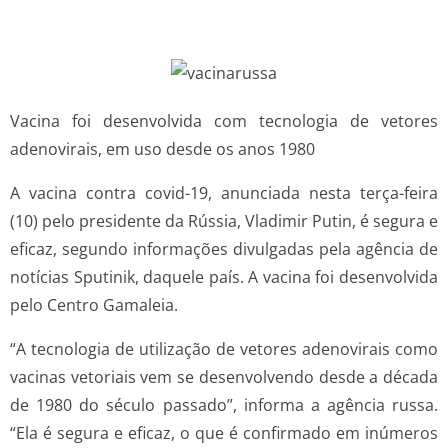
Vacina foi desenvolvida com tecnologia de vetores
adenovirais, em uso desde os anos 1980
A vacina contra covid-19, anunciada nesta terça-feira
(10) pelo presidente da Rússia, Vladimir Putin, é segura e
eficaz, segundo informações divulgadas pela agência de
notícias Sputinik, daquele país. A vacina foi desenvolvida
pelo Centro Gamaleia.
“A tecnologia de utilização de vetores adenovirais como
vacinas vetoriais vem se desenvolvendo desde a década
de 1980 do século passado”, informa a agência russa.
“Ela é segura e eficaz, o que é confirmado em inúmeros