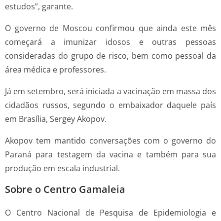
estudos”, garante.
O governo de Moscou confirmou que ainda este mês
começará a imunizar idosos e outras pessoas
consideradas do grupo de risco, bem como pessoal da
área médica e professores.
Já em setembro, será iniciada a vacinação em massa dos
cidadãos russos, segundo o embaixador daquele país
em Brasília, Sergey Akopov.
Akopov tem mantido conversações com o governo do
Paraná para testagem da vacina e também para sua
produção em escala industrial.
Sobre o Centro Gamaleia
O Centro Nacional de Pesquisa de Epidemiologia e