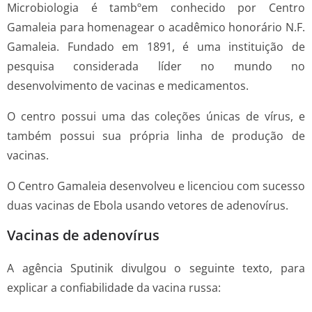
Microbiologia é tambºem conhecido por Centro
Gamaleia para homenagear o acadêmico honorário N.F.
Gamaleia. Fundado em 1891, é uma instituição de
pesquisa considerada líder no mundo no
desenvolvimento de vacinas e medicamentos.
O centro possui uma das coleções únicas de vírus, e
também possui sua própria linha de produção de
vacinas.
O Centro Gamaleia desenvolveu e licenciou com sucesso
duas vacinas de Ebola usando vetores de adenovírus.
Vacinas de adenovírus
A agência Sputinik divulgou o seguinte texto, para
explicar a confiabilidade da vacina russa: