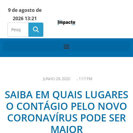
9 de agosto de
2026 13:21
JUNHO 29, 2020
,
1:17 PM
SAIBA EM QUAIS LUGARES
O CONTÁGIO PELO NOVO
CORONAVÍRUS PODE SER
MAIOR