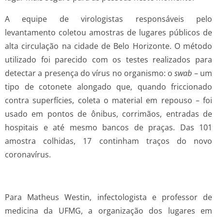
A equipe de virologistas responsáveis pelo
levantamento coletou amostras de lugares públicos de
alta circulação na cidade de Belo Horizonte. O método
utilizado foi parecido com os testes realizados para
detectar a presença do vírus no organismo: o
swab
– um
tipo de cotonete alongado que, quando friccionado
contra superfícies, coleta o material em repouso – foi
usado em pontos de ônibus, corrimãos, entradas de
hospitais e até mesmo bancos de praças. Das 101
amostra colhidas, 17 continham traços do novo
coronavírus.
Para Matheus Westin, infectologista e professor de
medicina da UFMG, a organização dos lugares em