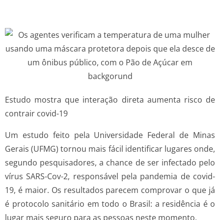
Estudo mostra que interação direta aumenta risco de
contrair covid-19
Um estudo feito pela Universidade Federal de Minas
Gerais (UFMG) tornou mais fácil identificar lugares onde,
segundo pesquisadores, a chance de ser infectado pelo
vírus SARS-Cov-2, responsável pela pandemia de covid-
19, é maior. Os resultados parecem comprovar o que já
é protocolo sanitário em todo o Brasil: a residência é o
lugar mais seguro para as pessoas neste momento.