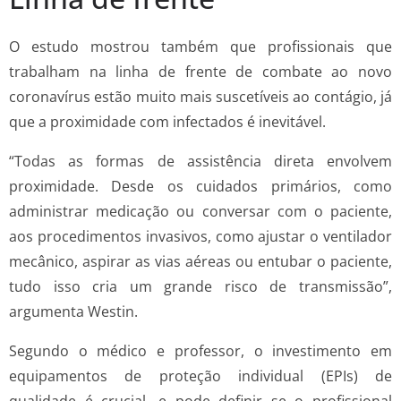
O estudo mostrou também que profissionais que
trabalham na linha de frente de combate ao novo
coronavírus estão muito mais suscetíveis ao contágio, já
que a proximidade com infectados é inevitável.
“Todas as formas de assistência direta envolvem
proximidade. Desde os cuidados primários, como
administrar medicação ou conversar com o paciente,
aos procedimentos invasivos, como ajustar o ventilador
mecânico, aspirar as vias aéreas ou entubar o paciente,
tudo isso cria um grande risco de transmissão”,
argumenta Westin.
Segundo o médico e professor, o investimento em
equipamentos de proteção individual (EPIs) de