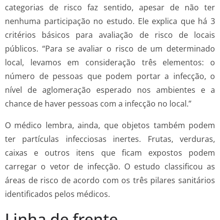
categorias de risco faz sentido, apesar de não ter
nenhuma participação no estudo. Ele explica que há 3
critérios básicos para avaliação de risco de locais
públicos. “Para se avaliar o risco de um determinado
local, levamos em consideração três elementos: o
número de pessoas que podem portar a infecção, o
nível de aglomeração esperado nos ambientes e a
chance de haver pessoas com a infecção no local.”
O médico lembra, ainda, que objetos também podem
ter partículas infecciosas inertes. Frutas, verduras,
caixas e outros itens que ficam expostos podem
carregar o vetor de infecção. O estudo classificou as
áreas de risco de acordo com os três pilares sanitários
identificados pelos médicos.
Linha de frente