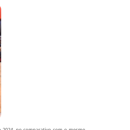
de 2024, no comparativo com o mesmo