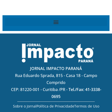
JORNAL IMPACTO PARANÁ
Rua Eduardo Sprada, 815 - Casa 18 - Campo
Comprido
CEP: 81220-001 - Curitiba /PR -
Tel./Fax: 41-3338-
0695
Sobre o Jornal
Política de Privacidade
Termos de Uso