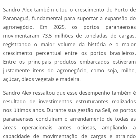
Sandro Alex também citou o crescimento do Porto de
Paranaguá, fundamental para suportar a expansão do
agronegócio. Em 2025, os portos paranaenses
movimentaram 73,5 milhões de toneladas de cargas,
registrando o maior volume da história e o maior
crescimento percentual entre os portos brasileiros.
Entre os principais produtos embarcados estiveram
justamente itens do agronegócio, como soja, milho,
açúcar, óleos vegetais e madeira.
Sandro Alex ressaltou que esse desempenho também é
resultado de investimentos estruturantes realizados
nos últimos anos. Durante sua gestão na Seil, os portos
paranaenses concluíram o arrendamento de todas as
áreas operacionais antes ociosas, ampliando a
capacidade de movimentação de cargas e atraindo