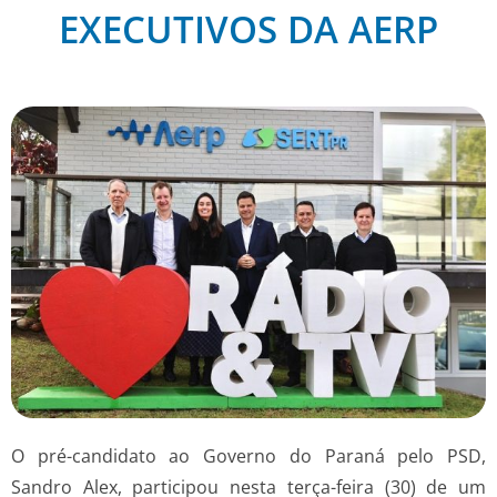
EXECUTIVOS DA AERP
O pré-candidato ao Governo do Paraná pelo PSD,
Sandro Alex, participou nesta terça-feira (30) de um