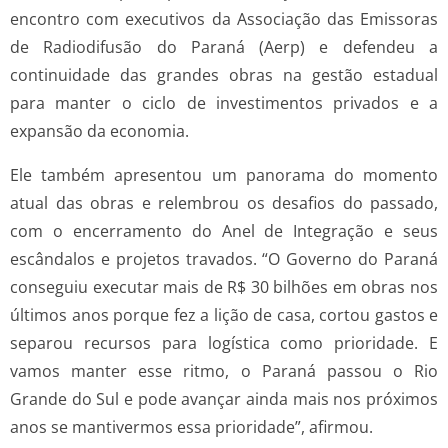
encontro com executivos da Associação das Emissoras
de Radiodifusão do Paraná (Aerp) e defendeu a
continuidade das grandes obras na gestão estadual
para manter o ciclo de investimentos privados e a
expansão da economia.
Ele também apresentou um panorama do momento
atual das obras e relembrou os desafios do passado,
com o encerramento do Anel de Integração e seus
escândalos e projetos travados. “O Governo do Paraná
conseguiu executar mais de R$ 30 bilhões em obras nos
últimos anos porque fez a lição de casa, cortou gastos e
separou recursos para logística como prioridade. E
vamos manter esse ritmo, o Paraná passou o Rio
Grande do Sul e pode avançar ainda mais nos próximos
anos se mantivermos essa prioridade”, afirmou.