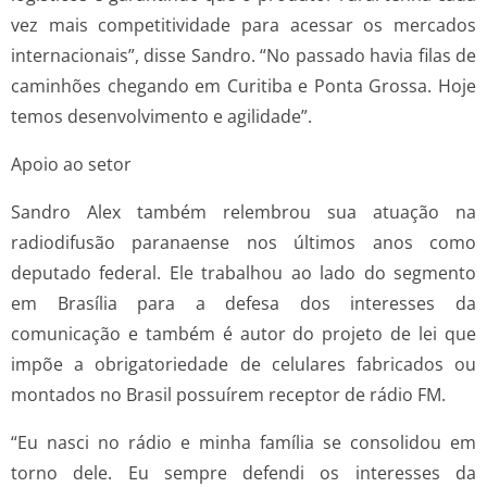
vez mais competitividade para acessar os mercados
internacionais”, disse Sandro. “No passado havia filas de
caminhões chegando em Curitiba e Ponta Grossa. Hoje
temos desenvolvimento e agilidade”.
Apoio ao setor
Sandro Alex também relembrou sua atuação na
radiodifusão paranaense nos últimos anos como
deputado federal. Ele trabalhou ao lado do segmento
em Brasília para a defesa dos interesses da
comunicação e também é autor do projeto de lei que
impõe a obrigatoriedade de celulares fabricados ou
montados no Brasil possuírem receptor de rádio FM.
“Eu nasci no rádio e minha família se consolidou em
torno dele. Eu sempre defendi os interesses da