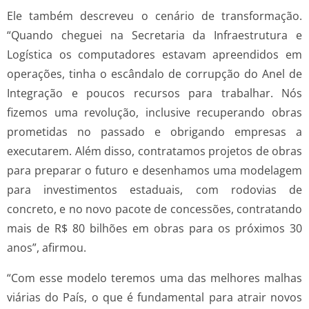
Ele também descreveu o cenário de transformação.
“Quando cheguei na Secretaria da Infraestrutura e
Logística os computadores estavam apreendidos em
operações, tinha o escândalo de corrupção do Anel de
Integração e poucos recursos para trabalhar. Nós
fizemos uma revolução, inclusive recuperando obras
prometidas no passado e obrigando empresas a
executarem. Além disso, contratamos projetos de obras
para preparar o futuro e desenhamos uma modelagem
para investimentos estaduais, com rodovias de
concreto, e no novo pacote de concessões, contratando
mais de R$ 80 bilhões em obras para os próximos 30
anos”, afirmou.
“Com esse modelo teremos uma das melhores malhas
viárias do País, o que é fundamental para atrair novos