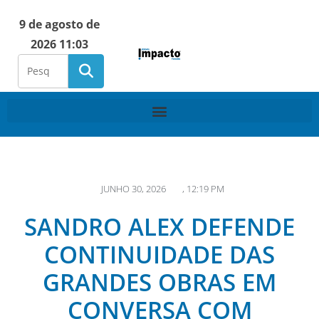
9 de agosto de
2026 11:03
JUNHO 30, 2026
,
12:19 PM
SANDRO ALEX DEFENDE
CONTINUIDADE DAS
GRANDES OBRAS EM
CONVERSA COM