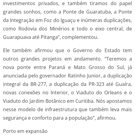
investimentos privados, e também tiramos do papel
grandes sonhos, como a Ponte de Guaratuba, a Ponte
da Integração em Foz do Iguaçu e inúmeras duplicações,
como Rodovia dos Minérios e todo o eixo central, de
Guarapuava até Pitanga”, complementou.
Ele também afirmou que o Governo do Estado tem
outros grandes projetos em andamento. “Teremos a
nova ponte entre Paraná e Mato Grosso do Sul, já
anunciada pelo governador Ratinho Junior, a duplicação
integral da BR-277, a duplicação da PR-323 até Guaíra,
novas conexões no Interior, o Viaduto do Orleans e o
Viaduto do Jardim Botânico em Curitiba. Nós apostamos
nesse modelo de infraestrutura que também leva mais
segurança e conforto para a população”, afirmou.
Porto em expansão