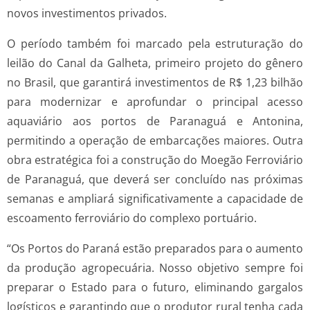
novos investimentos privados.
O período também foi marcado pela estruturação do
leilão do Canal da Galheta, primeiro projeto do gênero
no Brasil, que garantirá investimentos de R$ 1,23 bilhão
para modernizar e aprofundar o principal acesso
aquaviário aos portos de Paranaguá e Antonina,
permitindo a operação de embarcações maiores. Outra
obra estratégica foi a construção do Moegão Ferroviário
de Paranaguá, que deverá ser concluído nas próximas
semanas e ampliará significativamente a capacidade de
escoamento ferroviário do complexo portuário.
“Os Portos do Paraná estão preparados para o aumento
da produção agropecuária. Nosso objetivo sempre foi
preparar o Estado para o futuro, eliminando gargalos
logísticos e garantindo que o produtor rural tenha cada