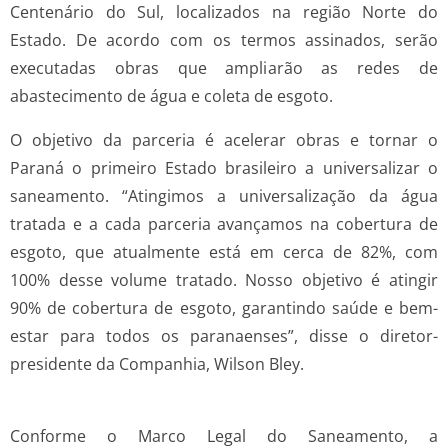
Centenário do Sul, localizados na região Norte do
Estado. De acordo com os termos assinados, serão
executadas obras que ampliarão as redes de
abastecimento de água e coleta de esgoto.
O objetivo da parceria é acelerar obras e tornar o
Paraná o primeiro Estado brasileiro a universalizar o
saneamento. “Atingimos a universalização da água
tratada e a cada parceria avançamos na cobertura de
esgoto, que atualmente está em cerca de 82%, com
100% desse volume tratado. Nosso objetivo é atingir
90% de cobertura de esgoto, garantindo saúde e bem-
estar para todos os paranaenses”, disse o diretor-
presidente da Companhia, Wilson Bley.
Conforme o Marco Legal do Saneamento, a