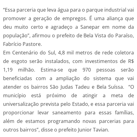
“Essa parceria que leva água para o parque industrial vai
promover a geração de empregos. É uma aliança que
deu muito certo e agradeço a Sanepar em nome da
população”, afirmou o prefeito de Bela Vista do Paraíso,
Fabrício Pastore.
Em Centenário do Sul, 4,8 mil metros de rede coletora
de esgoto serão instalados, com investimentos de R$
1,19 milhão. Estima-se que 970 pessoas serão
beneficiadas com a ampliação do sistema que vai
atender os bairros São Judas Tadeu e Bela Suíssa. “O
município está próximo de atingir a meta de
universalização prevista pelo Estado, e essa parceria vai
proporcionar levar saneamento para essas famílias,
além de estamos programando novas parcerias para
outros bairros”, disse o prefeito Junior Tavian.