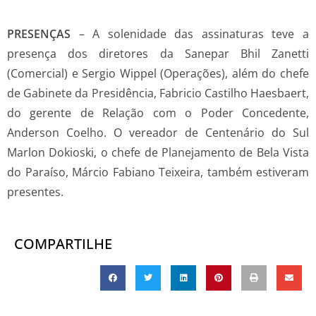
PRESENÇAS
– A solenidade das assinaturas teve a
presença dos diretores da Sanepar Bhil Zanetti
(Comercial) e Sergio Wippel (Operações), além do chefe
de Gabinete da Presidência, Fabricio Castilho Haesbaert,
do gerente de Relação com o Poder Concedente,
Anderson Coelho. O vereador de Centenário do Sul
Marlon Dokioski, o chefe de Planejamento de Bela Vista
do Paraíso, Márcio Fabiano Teixeira, também estiveram
presentes.
COMPARTILHE