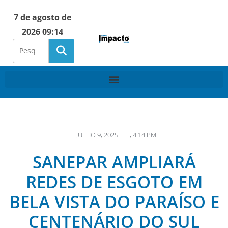
7 de agosto de
2026 09:14
JULHO 9, 2025
,
4:14 PM
SANEPAR AMPLIARÁ
REDES DE ESGOTO EM
BELA VISTA DO PARAÍSO E
CENTENÁRIO DO SUL