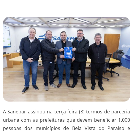
A Sanepar assinou na terça-feira (8) termos de parceria
urbana com as prefeituras que devem beneficiar 1.000
pessoas dos municípios de Bela Vista do Paraíso e