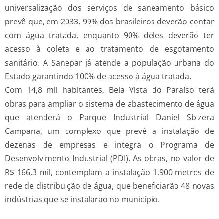
universalização dos serviços de saneamento básico
prevê que, em 2033, 99% dos brasileiros deverão contar
com água tratada, enquanto 90% deles deverão ter
acesso à coleta e ao tratamento de esgotamento
sanitário. A Sanepar já atende a população urbana do
Estado garantindo 100% de acesso à água tratada.
Com 14,8 mil habitantes, Bela Vista do Paraíso terá
obras para ampliar o sistema de abastecimento de água
que atenderá o Parque Industrial Daniel Sbizera
Campana, um complexo que prevê a instalação de
dezenas de empresas e integra o Programa de
Desenvolvimento Industrial (PDI). As obras, no valor de
R$ 166,3 mil, contemplam a instalação 1.900 metros de
rede de distribuição de água, que beneficiarão 48 novas
indústrias que se instalarão no município.