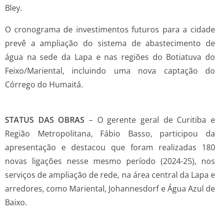
Bley.
O cronograma de investimentos futuros para a cidade
prevê a ampliação do sistema de abastecimento de
água na sede da Lapa e nas regiões do Botiatuva do
Feixo/Mariental, incluindo uma nova captação do
Córrego do Humaitá.
STATUS DAS OBRAS
– O gerente geral de Curitiba e
Região Metropolitana, Fábio Basso, participou da
apresentação e destacou que foram realizadas 180
novas ligações nesse mesmo período (2024-25), nos
serviços de ampliação de rede, na área central da Lapa e
arredores, como Mariental, Johannesdorf e Água Azul de
Baixo.