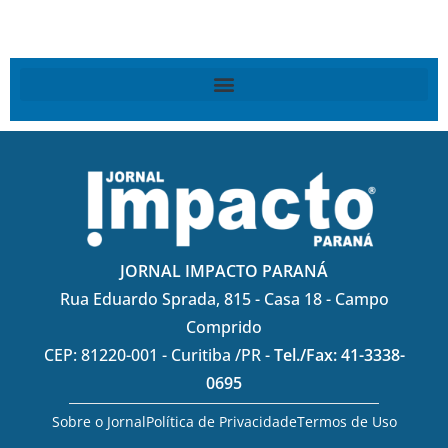
JORNAL IMPACTO PARANÁ
Rua Eduardo Sprada, 815 - Casa 18 - Campo
Comprido
CEP: 81220-001 - Curitiba /PR -
Tel./Fax: 41-3338-
0695
Sobre o Jornal
Política de Privacidade
Termos de Uso