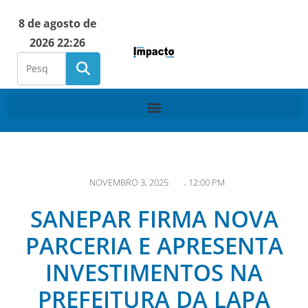
8 de agosto de
2026 22:26
NOVEMBRO 3, 2025
,
12:00 PM
SANEPAR FIRMA NOVA
PARCERIA E APRESENTA
INVESTIMENTOS NA
PREFEITURA DA LAPA