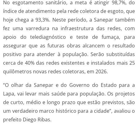
No esgotamento sanitário, a meta é atingir 98,7%, do
índice de atendimento pela rede coletora de esgoto, que
hoje chega a 93,3%. Neste período, a Sanepar também
fez uma varredura na infraestrutura das redes, com
apoio do telediagnóstico e teste de fumaça, para
assegurar que as futuras obras alcancem o resultado
positivo para atender à população. Serão substituídas
cerca de 40% das redes existentes e instalados mais 25
quilômetros novas redes coletoras, em 2026.
“O olhar da Sanepar e do Governo do Estado para a
Lapa, vai levar mais saúde para população. Os projetos
de curto, médio e longo prazo que estão previstos, são
um verdadeiro marco histórico para a cidade”, avaliou o
prefeito Diego Ribas.