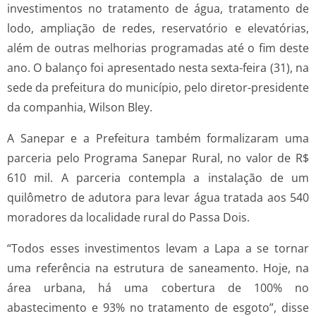
investimentos no tratamento de água, tratamento de
lodo, ampliação de redes, reservatório e elevatórias,
além de outras melhorias programadas até o fim deste
ano. O balanço foi apresentado nesta sexta-feira (31), na
sede da prefeitura do município, pelo diretor-presidente
da companhia, Wilson Bley.
A Sanepar e a Prefeitura também formalizaram uma
parceria pelo Programa Sanepar Rural, no valor de R$
610 mil. A parceria contempla a instalação de um
quilômetro de adutora para levar água tratada aos 540
moradores da localidade rural do Passa Dois.
“Todos esses investimentos levam a Lapa a se tornar
uma referência na estrutura de saneamento. Hoje, na
área urbana, há uma cobertura de 100% no
abastecimento e 93% no tratamento de esgoto”, disse