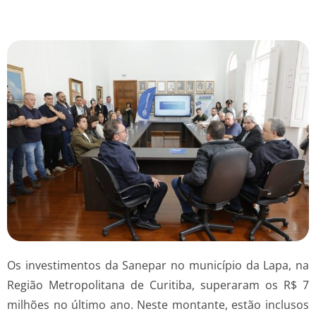
Os investimentos da Sanepar no município da Lapa, na
Região Metropolitana de Curitiba, superaram os R$ 7
milhões no último ano. Neste montante, estão inclusos