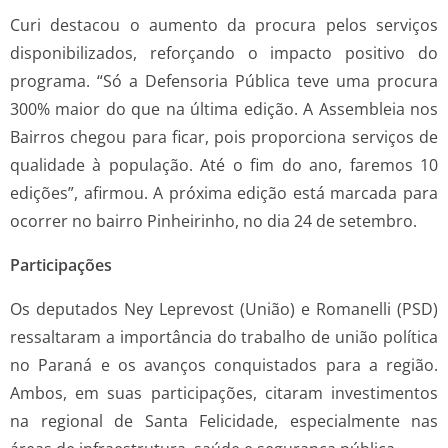
Curi destacou o aumento da procura pelos serviços
disponibilizados, reforçando o impacto positivo do
programa. “Só a Defensoria Pública teve uma procura
300% maior do que na última edição. A Assembleia nos
Bairros chegou para ficar, pois proporciona serviços de
qualidade à população. Até o fim do ano, faremos 10
edições”, afirmou. A próxima edição está marcada para
ocorrer no bairro Pinheirinho, no dia 24 de setembro.
Participações
Os deputados Ney Leprevost (União) e Romanelli (PSD)
ressaltaram a importância do trabalho de união política
no Paraná e os avanços conquistados para a região.
Ambos, em suas participações, citaram investimentos
na regional de Santa Felicidade, especialmente nas