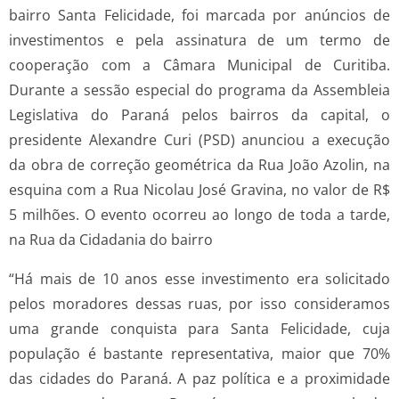
bairro Santa Felicidade, foi marcada por anúncios de
investimentos e pela assinatura de um termo de
cooperação com a Câmara Municipal de Curitiba.
Durante a sessão especial do programa da Assembleia
Legislativa do Paraná pelos bairros da capital, o
presidente Alexandre Curi (PSD) anunciou a execução
da obra de correção geométrica da Rua João Azolin, na
esquina com a Rua Nicolau José Gravina, no valor de R$
5 milhões. O evento ocorreu ao longo de toda a tarde,
na Rua da Cidadania do bairro
“Há mais de 10 anos esse investimento era solicitado
pelos moradores dessas ruas, por isso consideramos
uma grande conquista para Santa Felicidade, cuja
população é bastante representativa, maior que 70%
das cidades do Paraná. A paz política e a proximidade