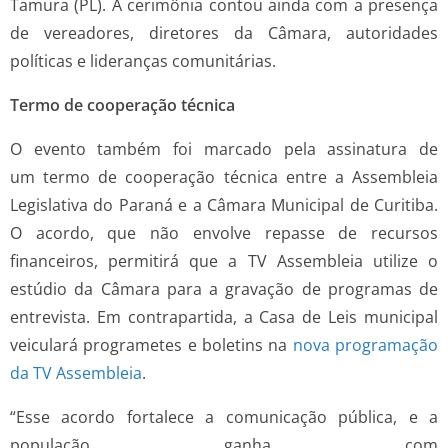
Tamura (PL). A cerimônia contou ainda com a presença
de vereadores, diretores da Câmara, autoridades
políticas e lideranças comunitárias.
Termo de cooperação técnica
O evento também foi marcado pela assinatura de
um termo de cooperação técnica entre a Assembleia
Legislativa do Paraná e a Câmara Municipal de Curitiba.
O acordo, que não envolve repasse de recursos
financeiros, permitirá que a TV Assembleia utilize o
estúdio da Câmara para a gravação de programas de
entrevista. Em contrapartida, a Casa de Leis municipal
veiculará programetes e boletins na
nova programação
da TV Assembleia
.
“Esse acordo fortalece a comunicação pública, e a
população ganha com