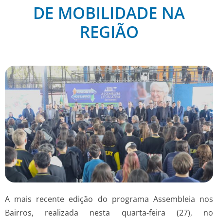
DE MOBILIDADE NA
REGIÃO
A mais recente edição do programa Assembleia nos
Bairros, realizada nesta quarta-feira (27), no