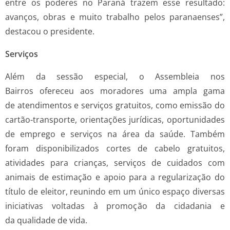
entre os poderes no Paraná trazem esse resultado:
avanços, obras e muito trabalho pelos paranaenses”,
destacou o presidente.
Serviços
Além da sessão especial, o Assembleia nos
Bairros ofereceu aos moradores uma ampla gama
de atendimentos e serviços gratuitos, como emissão do
cartão-transporte, orientações jurídicas, oportunidades
de emprego e serviços na área da saúde. Também
foram disponibilizados cortes de cabelo gratuitos,
atividades para crianças, serviços de cuidados com
animais de estimação e apoio para a regularização do
título de eleitor, reunindo em um único espaço diversas
iniciativas voltadas à promoção da cidadania e
da qualidade de vida.