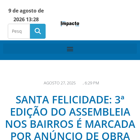
9 de agosto de
2026 13:28
AGOSTO 27, 2025
,
6:29 PM
SANTA FELICIDADE: 3ª
EDIÇÃO DO ASSEMBLEIA
NOS BAIRROS É MARCADA
POR ANÚNCIO DE OBRA