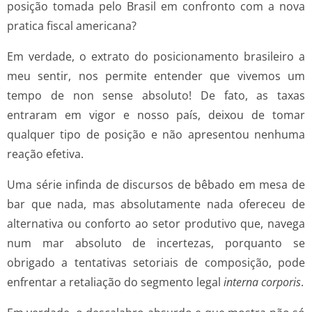
posição tomada pelo Brasil em confronto com a nova
pratica fiscal americana?
Em verdade, o extrato do posicionamento brasileiro a
meu sentir, nos permite entender que vivemos um
tempo de non sense absoluto! De fato, as taxas
entraram em vigor e nosso país, deixou de tomar
qualquer tipo de posição e não apresentou nenhuma
reação efetiva.
Uma série infinda de discursos de bêbado em mesa de
bar que nada, mas absolutamente nada ofereceu de
alternativa ou conforto ao setor produtivo que, navega
num mar absoluto de incertezas, porquanto se
obrigado a tentativas setoriais de composição, pode
enfrentar a retaliação do segmento legal
interna corporis
.