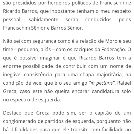
são presididos por herdeiros políticos de Francischini e
Ricardo Barros, que inobstante tenham o meu respeito
pessoal, sabidamente serão conduzidos pelos
Francischini Sênior e Barros Sênior.
Não sei com segurança como é a relação de Moro e seu
time – pequeno, aliás – com os caciques da Federação. O
que é possível imaginar é que Ricardo Barros tem a
enorme possibilidade de contribuir com um nome de
inegável consistência para uma chapa majoritária, na
condição de vice, que é o seu amigo
“in pecturis”
, Rafael
Greca, caso este não queira encarar candidatura solo
no espectro de esquerda.
Destaco que Greca pode sim, ser o capitão de um
conglomerado de partidos de esquerda, porquanto não
há dificuldades para que ele transite com facilidade ao