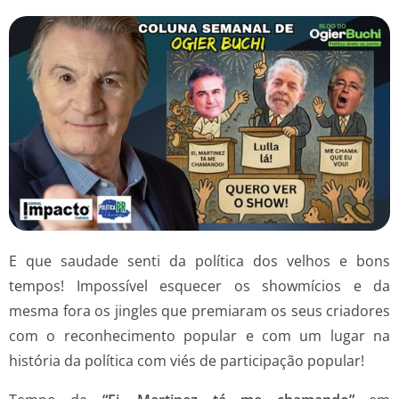
E que saudade senti da política dos velhos e bons
tempos! Impossível esquecer os showmícios e da
mesma fora os jingles que premiaram os seus criadores
com o reconhecimento popular e com um lugar na
história da política com viés de participação popular!