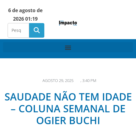
6 de agosto de
2026 01:19
AGOSTO 29, 2025
,
3:40 PM
SAUDADE NÃO TEM IDADE
– COLUNA SEMANAL DE
OGIER BUCHI