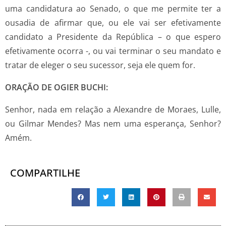
uma candidatura ao Senado, o que me permite ter a
ousadia de afirmar que, ou ele vai ser efetivamente
candidato a Presidente da República – o que espero
efetivamente ocorra -, ou vai terminar o seu mandato e
tratar de eleger o seu sucessor, seja ele quem for.
ORAÇÃO DE OGIER BUCHI:
Senhor, nada em relação a Alexandre de Moraes, Lulle,
ou Gilmar Mendes? Mas nem uma esperança, Senhor?
Amém.
COMPARTILHE