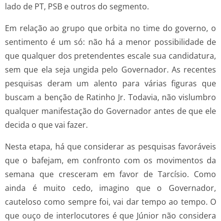
lado de PT, PSB e outros do segmento.
Em relação ao grupo que orbita no time do governo, o
sentimento é um só: não há a menor possibilidade de
que qualquer dos pretendentes escale sua candidatura,
sem que ela seja ungida pelo Governador. As recentes
pesquisas deram um alento para várias figuras que
buscam a benção de Ratinho Jr. Todavia, não vislumbro
qualquer manifestação do Governador antes de que ele
decida o que vai fazer.
Nesta etapa, há que considerar as pesquisas favoráveis
que o bafejam, em confronto com os movimentos da
semana que cresceram em favor de Tarcísio. Como
ainda é muito cedo, imagino que o Governador,
cauteloso como sempre foi, vai dar tempo ao tempo. O
que ouço de interlocutores é que Júnior não considera