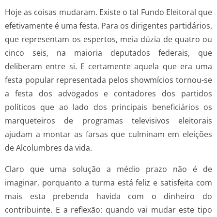
Hoje as coisas mudaram. Existe o tal Fundo Eleitoral que
efetivamente é uma festa. Para os dirigentes partidários,
que representam os espertos, meia dúzia de quatro ou
cinco seis, na maioria deputados federais, que
deliberam entre si. E certamente aquela que era uma
festa popular representada pelos showmícios tornou-se
a festa dos advogados e contadores dos partidos
políticos que ao lado dos principais beneficiários os
marqueteiros de programas televisivos eleitorais
ajudam a montar as farsas que culminam em eleições
de Alcolumbres da vida.
Claro que uma solução a médio prazo não é de
imaginar, porquanto a turma está feliz e satisfeita com
mais esta prebenda havida com o dinheiro do
contribuinte. E a reflexão: quando vai mudar este tipo