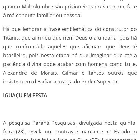
quanto Malcolumbre são prisioneiros do Supremo, face
à má conduta familiar ou pessoal.
Há que lembrar a frase emblemática do construtor do
Titanic, que afirmou que nem Deus o afundaria; pois há
que confrontá-la aqueles que afirmam que Deus é
brasileiro, pois nesta etapa há que imaginar que até a
paciência divina pode acabar com homens como Lulle,
Alexandre de Morais, Gilmar e tantos outros que
insistem em desafiar a Justiça do Poder Superior.
IGUAÇU EM FESTA
A pesquisa Paraná Pesquisas, divulgada nesta quinta-
feira (28), revela um contraste marcante no Estado: o