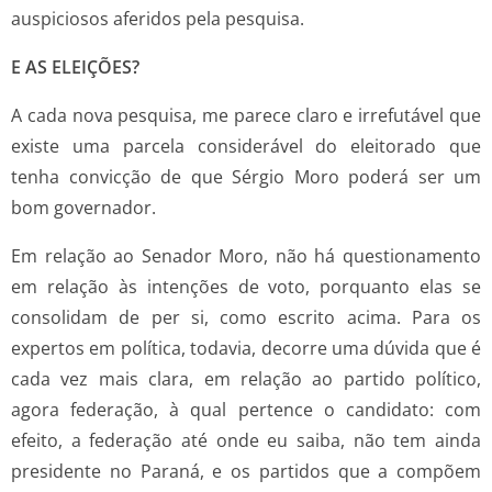
auspiciosos aferidos pela pesquisa.
E AS ELEIÇÕES?
A cada nova pesquisa, me parece claro e irrefutável que
existe uma parcela considerável do eleitorado que
tenha convicção de que Sérgio Moro poderá ser um
bom governador.
Em relação ao Senador Moro, não há questionamento
em relação às intenções de voto, porquanto elas se
consolidam de per si, como escrito acima. Para os
expertos em política, todavia, decorre uma dúvida que é
cada vez mais clara, em relação ao partido político,
agora federação, à qual pertence o candidato: com
efeito, a federação até onde eu saiba, não tem ainda
presidente no Paraná, e os partidos que a compõem