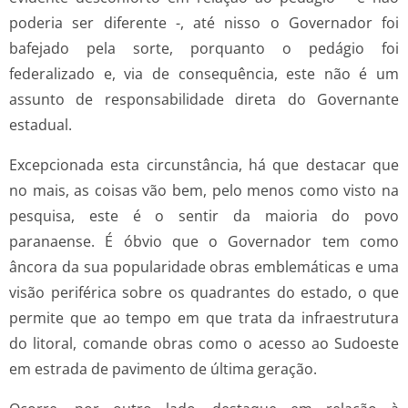
poderia ser diferente -, até nisso o Governador foi
bafejado pela sorte, porquanto o pedágio foi
federalizado e, via de consequência, este não é um
assunto de responsabilidade direta do Governante
estadual.
Excepcionada esta circunstância, há que destacar que
no mais, as coisas vão bem, pelo menos como visto na
pesquisa, este é o sentir da maioria do povo
paranaense. É óbvio que o Governador tem como
âncora da sua popularidade obras emblemáticas e uma
visão periférica sobre os quadrantes do estado, o que
permite que ao tempo em que trata da infraestrutura
do litoral, comande obras como o acesso ao Sudoeste
em estrada de pavimento de última geração.