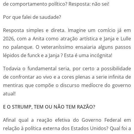
de comportamento político? Resposta: não sei!
Por que falei de saudade?
Resposta simples e direta. Imagine um comício já em
2026, com a Anita como atração artística e Janja e Lulle
no palanque. O veteraníssimo ensaiaria alguns passos
lépidos de funck e a Janja ? Esta é uma incógnita!
Todavia o fundamental seria, por certo a possibilidade
de confrontar ao vivo e a cores plenas a serie infinita de
mentiras que compõe o discurso medíocre do governo
atual!
E O STRUMP, TEM OU NÃO TEM RAZÃO?
Afinal qual a reação efetiva do Governo Federal em
relação à política externa dos Estados Unidos? Qual foi a