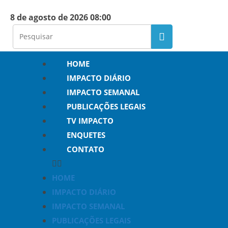
8 de agosto de 2026 08:00
HOME
IMPACTO DIÁRIO
IMPACTO SEMANAL
PUBLICAÇÕES LEGAIS
TV IMPACTO
ENQUETES
CONTATO
HOME
IMPACTO DIÁRIO
IMPACTO SEMANAL
PUBLICAÇÕES LEGAIS