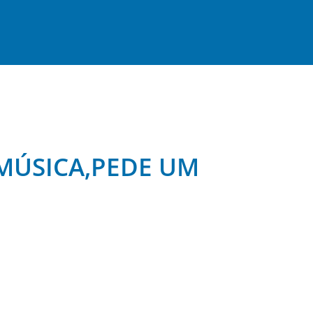
 MÚSICA,PEDE UM