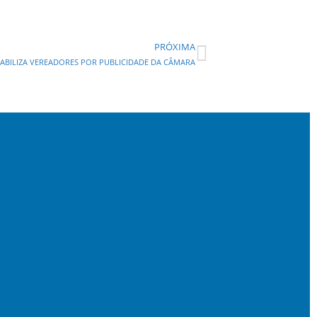
PRÓXIMA
NSABILIZA VEREADORES POR PUBLICIDADE DA CÂMARA