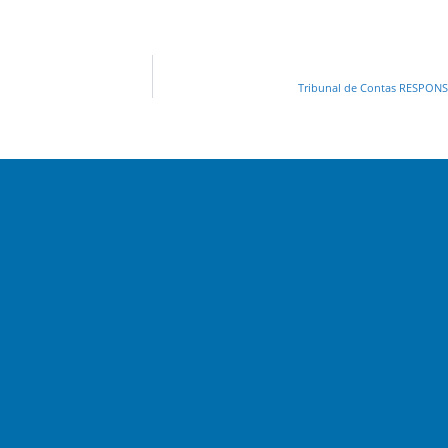
Tribunal de Contas RESPO