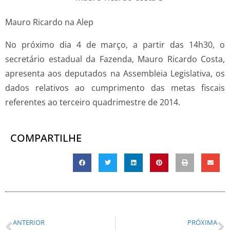
Mauro Ricardo na Alep
No próximo dia 4 de março, a partir das 14h30, o
secretário estadual da Fazenda, Mauro Ricardo Costa,
apresenta aos deputados na Assembleia Legislativa, os
dados relativos ao cumprimento das metas fiscais
referentes ao terceiro quadrimestre de 2014.
COMPARTILHE
ANTERIOR
PRÓXIMA