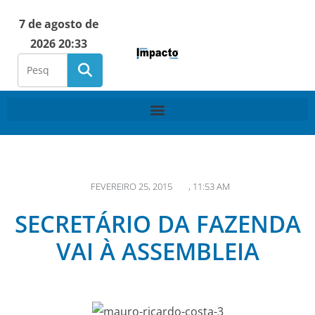
7 de agosto de
2026 20:33
FEVEREIRO 25, 2015
,
11:53 AM
SECRETÁRIO DA FAZENDA
VAI À ASSEMBLEIA