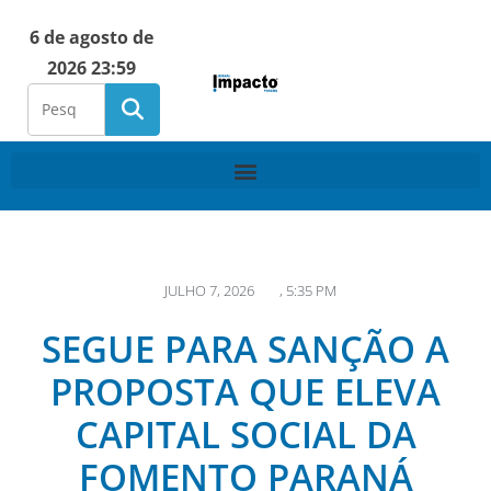
6 de agosto de
2026 23:59
JULHO 7, 2026
,
5:35 PM
SEGUE PARA SANÇÃO A
PROPOSTA QUE ELEVA
CAPITAL SOCIAL DA
FOMENTO PARANÁ