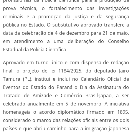
prova técnica, o fortalecimento das investigações
criminais e a promoção da justiça e da segurança
pública no Estado. O substitutivo aprovado transfere a
data da celebração de 4 de dezembro para 21 de maio,
em atendimento a uma deliberação do Conselho
Estadual da Polícia Científica.
Aprovado em turno único e com dispensa de redação
final, o projeto de lei 1184/2025, do deputado Jairo
Tamura (PL), institui e inclui no Calendário Oficial de
Eventos do Estado do Paraná o Dia da Assinatura do
Tratado de Amizade e Comércio Brasil-Japão, a ser
celebrado anualmente em 5 de novembro. A iniciativa
homenageia o acordo diplomático firmado em 1895,
considerado o marco das relações oficiais entre os dois
países e que abriu caminho para a imigração japonesa