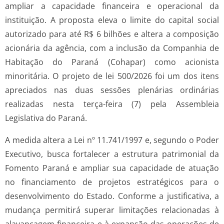
ampliar a capacidade financeira e operacional da
instituição. A proposta eleva o limite do capital social
autorizado para até R$ 6 bilhões e altera a composição
acionária da agência, com a inclusão da Companhia de
Habitação do Paraná (Cohapar) como acionista
minoritária. O projeto de lei 500/2026 foi um dos itens
apreciados nas duas sessões plenárias ordinárias
realizadas nesta terça-feira (7) pela Assembleia
Legislativa do Paraná.
A medida altera a Lei nº 11.741/1997 e, segundo o Poder
Executivo, busca fortalecer a estrutura patrimonial da
Fomento Paraná e ampliar sua capacidade de atuação
no financiamento de projetos estratégicos para o
desenvolvimento do Estado. Conforme a justificativa, a
mudança permitirá superar limitações relacionadas à
alavancagem financeira e à expansão das operações de