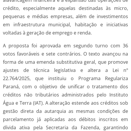
crédito, especialmente aquelas destinadas às micro,
pequenas e médias empresas, além de investimentos
em infraestrutura municipal, habitação e iniciativas
voltadas à geração de emprego e renda.
A proposta foi aprovada em segundo turno com 36
votos favoráveis e sete contrários. O texto avançou na
forma de uma emenda substitutiva geral, que promove
ajustes de técnica legislativa e altera a Lei nº
22.764/2025, que instituiu o Programa Regulariza
Paraná, com o objetivo de unificar o tratamento dos
créditos não tributários administrados pelo Instituto
Água e Terra (IAT). A alteração estende aos créditos sob
gestão direta da autarquia as mesmas condições de
parcelamento já aplicadas aos débitos inscritos em
dívida ativa pela Secretaria da Fazenda, garantindo