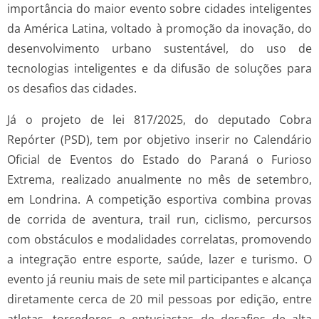
importância do maior evento sobre cidades inteligentes
da América Latina, voltado à promoção da inovação, do
desenvolvimento urbano sustentável, do uso de
tecnologias inteligentes e da difusão de soluções para
os desafios das cidades.
Já o projeto de lei 817/2025, do deputado Cobra
Repórter (PSD), tem por objetivo inserir no Calendário
Oficial de Eventos do Estado do Paraná o Furioso
Extrema, realizado anualmente no mês de setembro,
em Londrina. A competição esportiva combina provas
de corrida de aventura, trail run, ciclismo, percursos
com obstáculos e modalidades correlatas, promovendo
a integração entre esporte, saúde, lazer e turismo. O
evento já reuniu mais de sete mil participantes e alcança
diretamente cerca de 20 mil pessoas por edição, entre
atletas, torcedores e entusiastas de desafios de alta