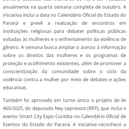
anualmente na quarta semana completa de outubro. A
iniciativa inclui a data no Calendário Oficial do Estado do
Paraná e prevê a realização de encontros em
instituições religiosas para debater políticas públicas
voltadas às mulheres e o enfrentamento da violência de
gênero. A semana busca ampliar o acesso à informação
sobre os direitos das mulheres e os programas de
proteção e acolhimento existentes, além de promover a
conscientização da comunidade sobre o ciclo da
violência contra a mulher por meio de debates e ações
educativas.
Também foi aprovado em turno único o projeto de lei
465/2025, do deputado Ney Leprevost (REP), que inclui o
evento Smart City Expo Curitiba no Calendário Oficial de
Eventos do Estado do Paraná. A iniciativa reconhece a