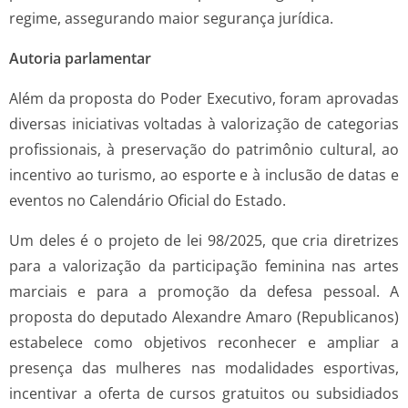
regime, assegurando maior segurança jurídica.
Autoria parlamentar
Além da proposta do Poder Executivo, foram aprovadas
diversas iniciativas voltadas à valorização de categorias
profissionais, à preservação do patrimônio cultural, ao
incentivo ao turismo, ao esporte e à inclusão de datas e
eventos no Calendário Oficial do Estado.
Um deles é o projeto de lei 98/2025, que cria diretrizes
para a valorização da participação feminina nas artes
marciais e para a promoção da defesa pessoal. A
proposta do deputado Alexandre Amaro (Republicanos)
estabelece como objetivos reconhecer e ampliar a
presença das mulheres nas modalidades esportivas,
incentivar a oferta de cursos gratuitos ou subsidiados