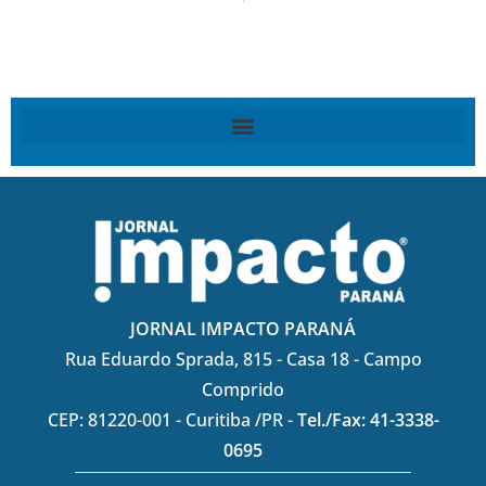
JORNAL IMPACTO PARANÁ
Rua Eduardo Sprada, 815 - Casa 18 - Campo
Comprido
CEP: 81220-001 - Curitiba /PR -
Tel./Fax: 41-3338-
0695