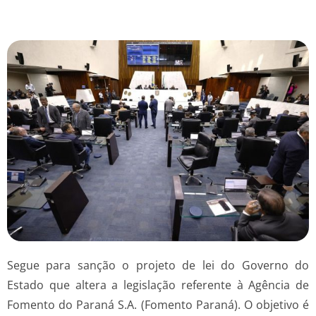
Segue para sanção o projeto de lei do Governo do
Estado que altera a legislação referente à Agência de
Fomento do Paraná S.A. (Fomento Paraná). O objetivo é