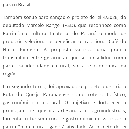
para o Brasil.
Também segue para sanção o projeto de lei 4/2026, do
deputado Marcelo Rangel (PSD), que reconhece como
Patrimônio Cultural Imaterial do Paraná o modo de
produzir, selecionar e beneficiar o tradicional Café do
Norte Pioneiro. A proposta valoriza uma prática
transmitida entre gerações e que se consolidou como
parte da identidade cultural, social e econômica da
região.
Em segundo turno, foi aprovado o projeto que cria a
Rota do Queijo Paranaense como roteiro turístico,
gastronômico e cultural. O objetivo é fortalecer a
produção de queijos artesanais e agroindustriais,
fomentar o turismo rural e gastronômico e valorizar o
patrimônio cultural ligado à atividade. Ao projeto de lei