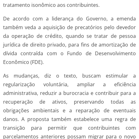
tratamento isonômico aos contribuintes.
De acordo com a liderança do Governo, a emenda
também veda a aquisição de precatórios pelo devedor
da operação de crédito, quando se tratar de pessoa
jurídica de direito privado, para fins de amortização de
dívida contraída com o Fundo de Desenvolvimento
Econômico (FDE).
As mudanças, diz o texto, buscam estimular a
regularização voluntária, ampliar a eficiência
administrativa, reduzir a burocracia e contribuir para a
recuperação de ativos, preservando todas as
obrigações ambientais e a reparação de eventuais
danos. A proposta também estabelece uma regra de
transição para permitir que contribuintes com
parcelamentos anteriores possam migrar para o novo