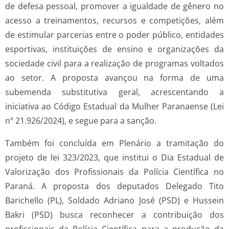
de defesa pessoal, promover a igualdade de gênero no
acesso a treinamentos, recursos e competições, além
de estimular parcerias entre o poder público, entidades
esportivas, instituições de ensino e organizações da
sociedade civil para a realização de programas voltados
ao setor. A proposta avançou na forma de uma
subemenda substitutiva geral, acrescentando a
iniciativa ao Código Estadual da Mulher Paranaense (Lei
nº 21.926/2024), e segue para a sanção.
Também foi concluída em Plenário a tramitação do
projeto de lei 323/2023, que institui o Dia Estadual de
Valorização dos Profissionais da Polícia Científica no
Paraná. A proposta dos deputados Delegado Tito
Barichello (PL), Soldado Adriano José (PSD) e Hussein
Bakri (PSD) busca reconhecer a contribuição dos
profissionais da Polícia Científica para a produção da