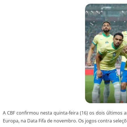
A CBF confirmou nesta quinta-feira (16) os dois últimos 
Europa, na Data Fifa de novembro. Os jogos contra seleç