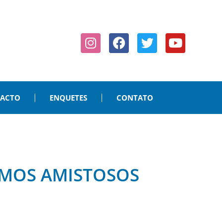
PACTO
ENQUETES
CONTATO
IMOS AMISTOSOS