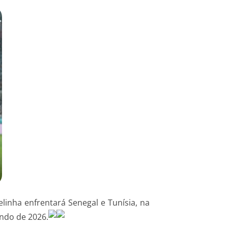
linha enfrentará Senegal e Tunísia, na
undo de 2026.