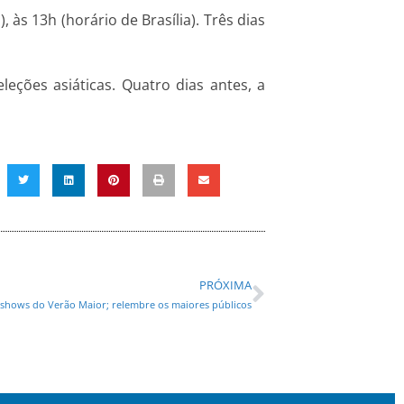
s 13h (horário de Brasília). Três dias
leções asiáticas. Quatro dias antes, a
PRÓXIMA
 shows do Verão Maior; relembre os maiores públicos