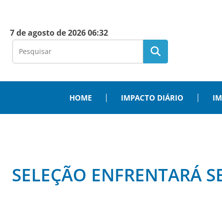
7 de agosto de 2026 06:32
HOME
IMPACTO DIÁRIO
IM
SELEÇÃO ENFRENTARÁ S