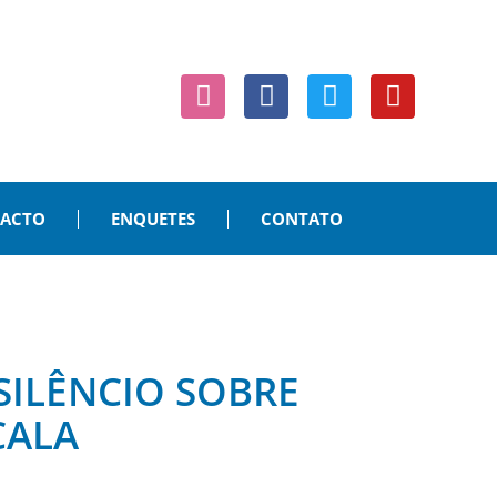
PACTO
ENQUETES
CONTATO
SILÊNCIO SOBRE
CALA