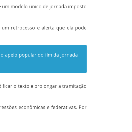
de um modelo único de jornada imposto
a um retrocesso e alerta que ela pode
o apelo popular do fim da jornada
ficar o texto e prolongar a tramitação
ressões econômicas e federativas. Por