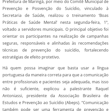
Prefeitura de Maringá, por meio do Comitê Municipal de
Prevenção e Posvenção do Suicídio, vinculado à
Secretaria de Saúde, realizou o treinamento ‘Boas
Práticas de Saúde Mental’ nesta segunda-feira, 1º,
voltado a servidores municipais. O principal objetivo foi
orientar os participantes na realização de campanhas
seguras, responsáveis e alinhadas às recomendações
técnicas de prevenção do suicídio, fortalecendo
estratégias de efeito protetivo.
Há quem possa imaginar que basta usar a língua
portuguesa da maneira correta para que a comunicação
entre profissionais e pacientes seja adequada, mas isso
não é suficiente, explicou a palestrante Raquel
Antoniassi, presidente da Associação Brasileira de
Estudos e Prevenção ao Suicídio (Abeps). “Comunicação
também pode ser uma ferramenta de prevenção e