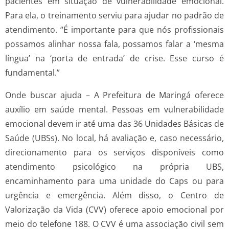
pacientes em situação de vulnerabilidade emocional.
Para ela, o treinamento serviu para ajudar no padrão de
atendimento. “É importante para que nós profissionais
possamos alinhar nossa fala, possamos falar a ‘mesma
língua’ na ‘porta de entrada’ de crise. Esse curso é
fundamental.”
Onde buscar ajuda – A Prefeitura de Maringá oferece
auxílio em saúde mental. Pessoas em vulnerabilidade
emocional devem ir até uma das 36 Unidades Básicas de
Saúde (UBSs). No local, há avaliação e, caso necessário,
direcionamento para os serviços disponíveis como
atendimento psicológico na própria UBS,
encaminhamento para uma unidade do Caps ou para
urgência e emergência. Além disso, o Centro de
Valorização da Vida (CVV) oferece apoio emocional por
meio do telefone 188. O CVV é uma associação civil sem