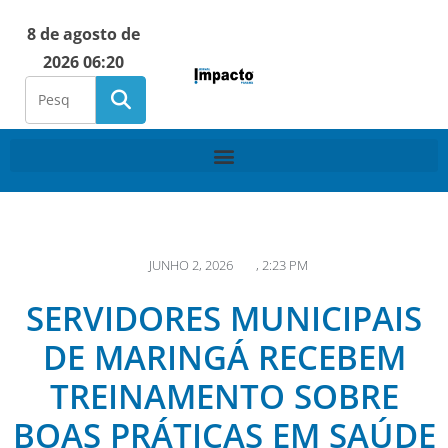
8 de agosto de
2026 06:20
JUNHO 2, 2026
,
2:23 PM
SERVIDORES MUNICIPAIS
DE MARINGÁ RECEBEM
TREINAMENTO SOBRE
BOAS PRÁTICAS EM SAÚDE