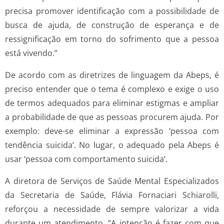
precisa promover identificação com a possibilidade de
busca de ajuda, de construção de esperança e de
ressignificação em torno do sofrimento que a pessoa
está vivendo.”
De acordo com as diretrizes de linguagem da Abeps, é
preciso entender que o tema é complexo e exige o uso
de termos adequados para eliminar estigmas e ampliar
a probabilidade de que as pessoas procurem ajuda. Por
exemplo: deve-se eliminar a expressão ‘pessoa com
tendência suicida’. No lugar, o adequado pela Abeps é
usar ‘pessoa com comportamento suicida’.
A diretora de Serviços de Saúde Mental Especializados
da Secretaria de Saúde, Flávia Fornaciari Schiarolli,
reforçou a necessidade de sempre valorizar a vida
durante um atendimento. “A intenção é fazer com que