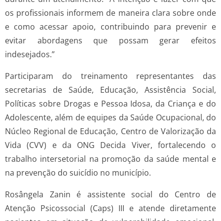
os profissionais informem de maneira clara sobre onde
e como acessar apoio, contribuindo para prevenir e
evitar abordagens que possam gerar efeitos
indesejados.”
Participaram do treinamento representantes das
secretarias de Saúde, Educação, Assistência Social,
Políticas sobre Drogas e Pessoa Idosa, da Criança e do
Adolescente, além de equipes da Saúde Ocupacional, do
Núcleo Regional de Educação, Centro de Valorização da
Vida (CVV) e da ONG Decida Viver, fortalecendo o
trabalho intersetorial na promoção da saúde mental e
na prevenção do suicídio no município.
Rosângela Zanin é assistente social do Centro de
Atenção Psicossocial (Caps) III e atende diretamente