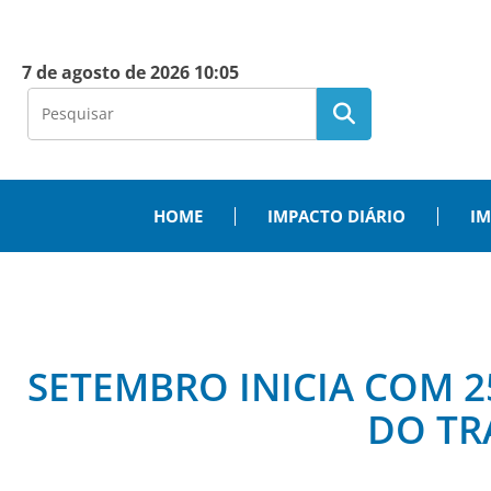
7 de agosto de 2026 10:05
HOME
IMPACTO DIÁRIO
IM
SETEMBRO INICIA COM 2
DO TR