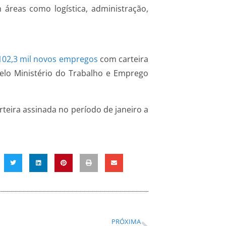
 áreas como logística, administração,
102,3 mil novos empregos
com carteira
lo Ministério do Trabalho e Emprego
ira assinada no período de janeiro a
PRÓXIMA