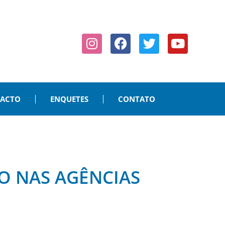
PACTO
ENQUETES
CONTATO
GO NAS AGÊNCIAS