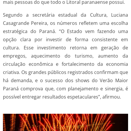
mais pessoas do que todo o Litoral paranaense possui.
Segundo a secretária estadual da Cultura, Luciana
Casagrande Pereira, os números refletem uma escolha
estratégica do Paraná. “O Estado vem fazendo uma
opção clara por investir de forma consistente em
cultura. Esse investimento retorna em geração de
empregos, aquecimento do turismo, aumento da
circulação econômica e fortalecimento da economia
criativa. Os grandes públicos registrados confirmam que
há demanda, e o sucesso dos shows do Verão Maior
Paraná comprova que, com planejamento e sinergia, é
possível entregar resultados espetaculares”, afirmou.