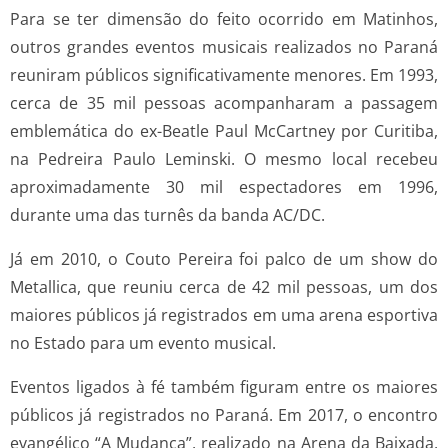
Para se ter dimensão do feito ocorrido em Matinhos,
outros grandes eventos musicais realizados no Paraná
reuniram públicos significativamente menores. Em 1993,
cerca de 35 mil pessoas acompanharam a passagem
emblemática do ex-Beatle Paul McCartney por Curitiba,
na Pedreira Paulo Leminski. O mesmo local recebeu
aproximadamente 30 mil espectadores em 1996,
durante uma das turnês da banda AC/DC.
Já em 2010, o Couto Pereira foi palco de um show do
Metallica, que reuniu cerca de 42 mil pessoas, um dos
maiores públicos já registrados em uma arena esportiva
no Estado para um evento musical.
Eventos ligados à fé também figuram entre os maiores
públicos já registrados no Paraná. Em 2017, o encontro
evangélico “A Mudança”, realizado na Arena da Baixada,