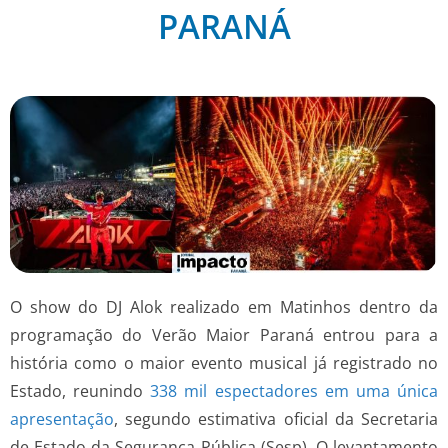
PARANÁ
O show do DJ Alok realizado em Matinhos dentro da
programação do Verão Maior Paraná entrou para a
história como o maior evento musical já registrado no
Estado, reunindo
338 mil espectadores em uma única
apresentação
, segundo estimativa oficial da Secretaria
de Estado da Segurança Pública (Sesp). O levantamento