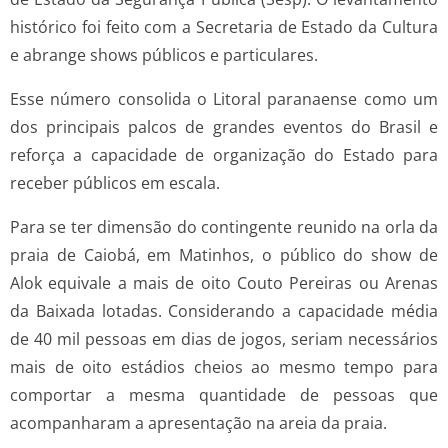
histórico foi feito com a Secretaria de Estado da Cultura
e abrange shows públicos e particulares.
Esse número consolida o Litoral paranaense como um
dos principais palcos de grandes eventos do Brasil e
reforça a capacidade de organização do Estado para
receber públicos em escala.
Para se ter dimensão do contingente reunido na orla da
praia de Caiobá, em Matinhos, o público do show de
Alok equivale a mais de oito Couto Pereiras ou Arenas
da Baixada lotadas. Considerando a capacidade média
de 40 mil pessoas em dias de jogos, seriam necessários
mais de oito estádios cheios ao mesmo tempo para
comportar a mesma quantidade de pessoas que
acompanharam a apresentação na areia da praia.