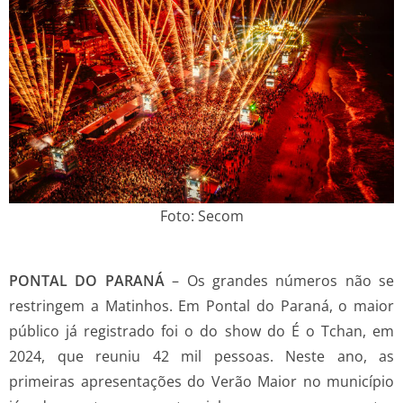
Foto: Secom
PONTAL DO PARANÁ
– Os grandes números não se
restringem a Matinhos. Em Pontal do Paraná, o maior
público já registrado foi o do show do É o Tchan, em
2024, que reuniu 42 mil pessoas. Neste ano, as
primeiras apresentações do Verão Maior no município