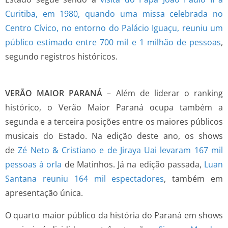
Curitiba, em 1980, quando uma missa celebrada no
Centro Cívico, no entorno do Palácio Iguaçu, reuniu um
público estimado entre 700 mil e 1 milhão de pessoas
,
segundo registros históricos.
VERÃO MAIOR PARANÁ
– Além de liderar o ranking
histórico, o Verão Maior Paraná ocupa também a
segunda e a terceira posições entre os maiores públicos
musicais do Estado. Na edição deste ano, os shows
de
Zé Neto & Cristiano e de Jiraya Uai levaram 167 mil
pessoas à orla
de Matinhos. Já na edição passada,
Luan
Santana reuniu 164 mil espectadores
, também em
apresentação única.
O quarto maior público da história do Paraná em shows