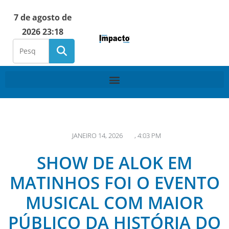
7 de agosto de
2026 23:18
JANEIRO 14, 2026
,
4:03 PM
SHOW DE ALOK EM
MATINHOS FOI O EVENTO
MUSICAL COM MAIOR
PÚBLICO DA HISTÓRIA DO