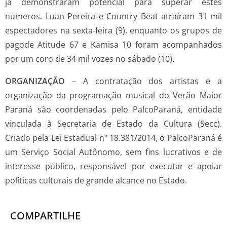
já demonstraram potencial para superar estes
números. Luan Pereira e Country Beat atraíram 31 mil
espectadores na sexta-feira (9), enquanto os grupos de
pagode Atitude 67 e Kamisa 10 foram acompanhados
por um coro de 34 mil vozes no sábado (10).
ORGANIZAÇÃO
– A contratação dos artistas e a
organização da programação musical do Verão Maior
Paraná são coordenadas pelo PalcoParaná, entidade
vinculada à Secretaria de Estado da Cultura (Secc).
Criado pela Lei Estadual nº 18.381/2014, o PalcoParaná é
um Serviço Social Autônomo, sem fins lucrativos e de
interesse público, responsável por executar e apoiar
políticas culturais de grande alcance no Estado.
COMPARTILHE