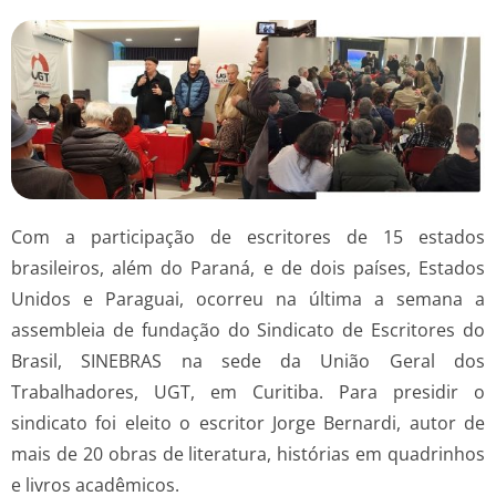
Com a participação de escritores de 15 estados
brasileiros, além do Paraná, e de dois países, Estados
Unidos e Paraguai, ocorreu na última a semana a
assembleia de fundação do Sindicato de Escritores do
Brasil, SINEBRAS na sede da União Geral dos
Trabalhadores, UGT, em Curitiba. Para presidir o
sindicato foi eleito o escritor Jorge Bernardi, autor de
mais de 20 obras de literatura, histórias em quadrinhos
e livros acadêmicos.