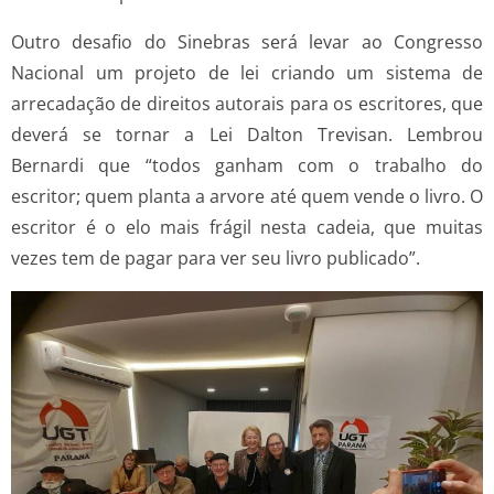
Outro desafio do Sinebras será levar ao Congresso
Nacional um projeto de lei criando um sistema de
arrecadação de direitos autorais para os escritores, que
deverá se tornar a Lei Dalton Trevisan. Lembrou
Bernardi que “todos ganham com o trabalho do
escritor; quem planta a arvore até quem vende o livro. O
escritor é o elo mais frágil nesta cadeia, que muitas
vezes tem de pagar para ver seu livro publicado”.