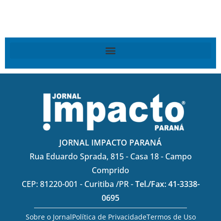
JORNAL IMPACTO PARANÁ
Rua Eduardo Sprada, 815 - Casa 18 - Campo
Comprido
CEP: 81220-001 - Curitiba /PR -
Tel./Fax: 41-3338-
0695
Sobre o Jornal
Política de Privacidade
Termos de Uso