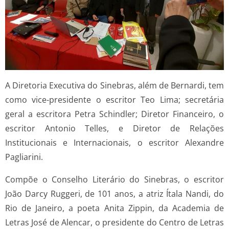
A Diretoria Executiva do Sinebras, além de Bernardi, tem
como vice-presidente o escritor Teo Lima; secretária
geral a escritora Petra Schindler; Diretor Financeiro, o
escritor Antonio Telles, e Diretor de Relações
Institucionais e Internacionais, o escritor Alexandre
Pagliarini.
Compõe o Conselho Literário do Sinebras, o escritor
João Darcy Ruggeri, de 101 anos, a atriz Ítala Nandi, do
Rio de Janeiro, a poeta Anita Zippin, da Academia de
Letras José de Alencar, o presidente do Centro de Letras