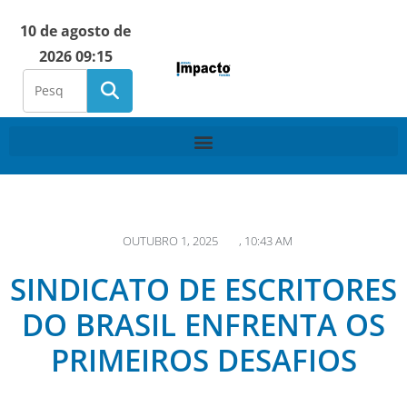
10 de agosto de
2026 09:15
OUTUBRO 1, 2025
,
10:43 AM
SINDICATO DE ESCRITORES
DO BRASIL ENFRENTA OS
PRIMEIROS DESAFIOS