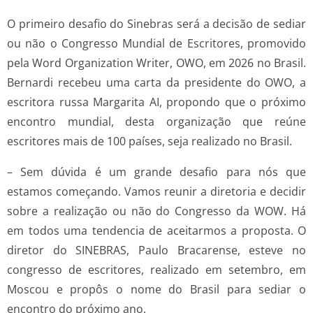
O primeiro desafio do Sinebras será a decisão de sediar
ou não o Congresso Mundial de Escritores, promovido
pela Word Organization Writer, OWO, em 2026 no Brasil.
Bernardi recebeu uma carta da presidente do OWO, a
escritora russa Margarita AI, propondo que o próximo
encontro mundial, desta organização que reúne
escritores mais de 100 países, seja realizado no Brasil.
– Sem dúvida é um grande desafio para nós que
estamos começando. Vamos reunir a diretoria e decidir
sobre a realização ou não do Congresso da WOW. Há
em todos uma tendencia de aceitarmos a proposta. O
diretor do SINEBRAS, Paulo Bracarense, esteve no
congresso de escritores, realizado em setembro, em
Moscou e propôs o nome do Brasil para sediar o
encontro do próximo ano.