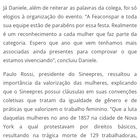
Já Daniele, além de reiterar as palavras da colega, foi só
elogios à organização do evento. “A Feaconspar e toda
sua equipe estão de parabéns por essa festa. Realmente
é um reconhecimento a cada mulher que faz parte da
categoria. Espero que ano que vem tenhamos mais
associadas ainda presentes para comprovar o que
estamos vivenciando”, concluiu Daniele.
Paulo Rossi, presidente do Sineepres, ressaltou a
importância da valorização das mulheres, explicando
que o Sineepres possui cláusulas em suas convenções
coletivas que tratam da igualdade de gênero e de
práticas que valorizem o trabalho feminino. “Que a luta
daquelas mulheres no ano de 1857 na cidade de Nova
York a qual protestavam por direitos básicos,
resultando na trágica morte de 129 trabalhadoras,