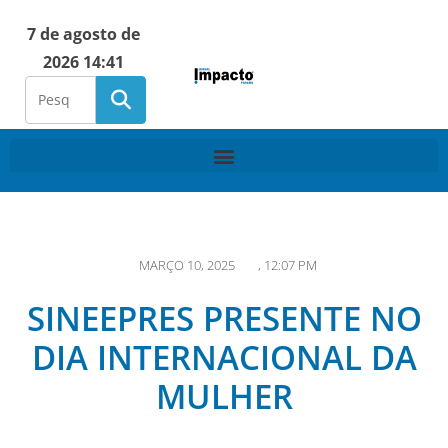
7 de agosto de
2026 14:41
MARÇO 10, 2025
,
12:07 PM
SINEEPRES PRESENTE NO
DIA INTERNACIONAL DA
MULHER