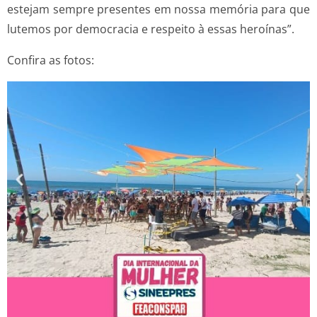
estejam sempre presentes em nossa memória para que
lutemos por democracia e respeito à essas heroínas”.
Confira as fotos: