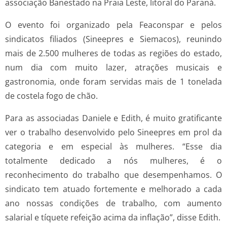
associação Banestado na Praia Leste, litoral do Paraná.
O evento foi organizado pela Feaconspar e pelos
sindicatos filiados (Sineepres e Siemacos), reunindo
mais de 2.500 mulheres de todas as regiões do estado,
num dia com muito lazer, atrações musicais e
gastronomia, onde foram servidas mais de 1 tonelada
de costela fogo de chão.
Para as associadas Daniele e Edith, é muito gratificante
ver o trabalho desenvolvido pelo Sineepres em prol da
categoria e em especial às mulheres. “Esse dia
totalmente dedicado a nós mulheres, é o
reconhecimento do trabalho que desempenhamos. O
sindicato tem atuado fortemente e melhorado a cada
ano nossas condições de trabalho, com aumento
salarial e tíquete refeição acima da inflação”, disse Edith.