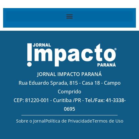
JORNAL IMPACTO PARANÁ
Rua Eduardo Sprada, 815 - Casa 18 - Campo
Comprido
CEP: 81220-001 - Curitiba /PR -
Tel./Fax: 41-3338-
0695
Sobre o Jornal
Política de Privacidade
Termos de Uso