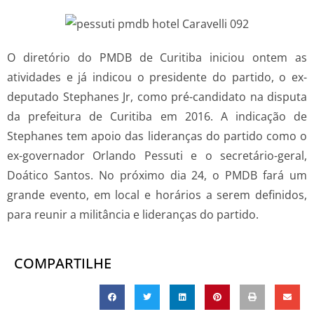
O diretório do PMDB de Curitiba iniciou ontem as
atividades e já indicou o presidente do partido, o ex-
deputado Stephanes Jr, como pré-candidato na disputa
da prefeitura de Curitiba em 2016. A indicação de
Stephanes tem apoio das lideranças do partido como o
ex-governador Orlando Pessuti e o secretário-geral,
Doático Santos. No próximo dia 24, o PMDB fará um
grande evento, em local e horários a serem definidos,
para reunir a militância e lideranças do partido.
COMPARTILHE