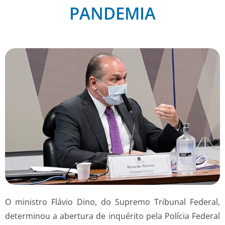
PANDEMIA
O ministro Flávio Dino, do Supremo Tribunal Federal,
determinou a abertura de inquérito pela Polícia Federal