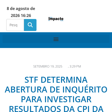
8 de agosto de
2026 16:26
SETEMBRO 19, 2025
,
3:29 PM
STF DETERMINA
ABERTURA DE INQUÉRITO
PARA INVESTIGAR
RESULTADOS DA CPI DA