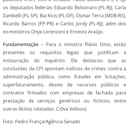
os deputados federais Eduardo Bolsonaro (PL-RJ), Carla
Zambelli (PL-SP), Bia Kicis (PL-DF), Osmar Terra (MDB-RS),
Ricardo Barros (PP-PR) e Carlos Jordy (PL-RJ); além dos
ex-ministros Onyx Lorenzoni e Ernesto Araújo.
Fundamentação
– Para o ministro Flávio Dino, estão
presentes os requisitos legais que justificam a
instauração do inquérito. Ele destacou que as
conclusões da CPI apontam indícios de crimes contra a
administração pública, como fraudes em licitações,
superfaturamento, desvio de recursos públicos e
contratos firmados com empresas de fachada para
prestação de serviços genéricos ou fictícios, entre
outras ilícitos relatadas. C/(Iva Velloso)
Foto: Pedro França/Agência Senado