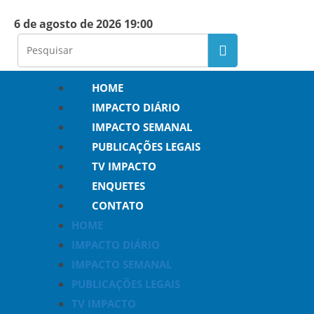
6 de agosto de 2026 19:00
HOME
IMPACTO DIÁRIO
IMPACTO SEMANAL
PUBLICAÇÕES LEGAIS
TV IMPACTO
ENQUETES
CONTATO
HOME
IMPACTO DIÁRIO
IMPACTO SEMANAL
PUBLICAÇÕES LEGAIS
TV IMPACTO