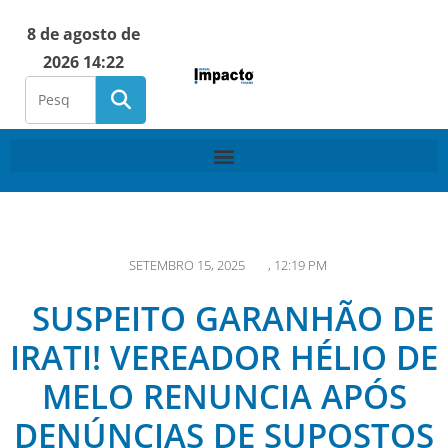
8 de agosto de
2026 14:22
SETEMBRO 15, 2025
,
12:19 PM
SUSPEITO GARANHÃO DE
IRATI! VEREADOR HÉLIO DE
MELO RENUNCIA APÓS
DENÚNCIAS DE SUPOSTOS