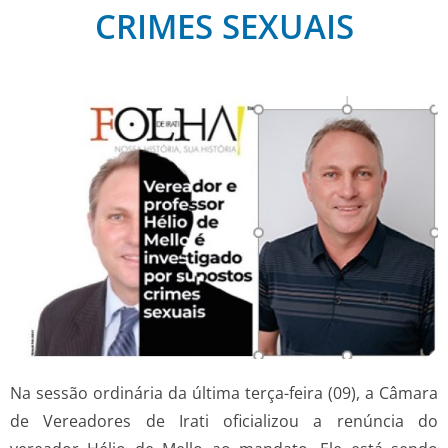
CRIMES SEXUAIS
Na sessão ordinária da última terça-feira (09), a Câmara
de Vereadores de Irati oficializou a renúncia do